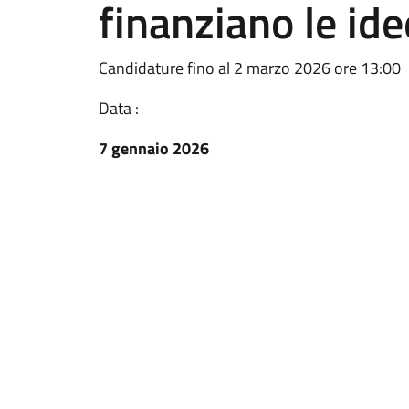
finanziano le ide
Candidature fino al 2 marzo 2026 ore 13:00
Data :
7 gennaio 2026