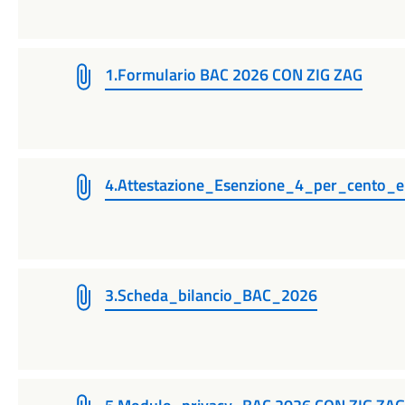
1.Formulario BAC 2026 CON ZIG ZAG
4.Attestazione_Esenzione_4_per_cento
3.Scheda_bilancio_BAC_2026