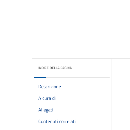
INDICE DELLA PAGINA
Descrizione
A cura di
Allegati
Contenuti correlati