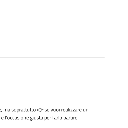
se, ma soprattutto 👉 se vuoi realizzare un
è l’occasione giusta per farlo partire