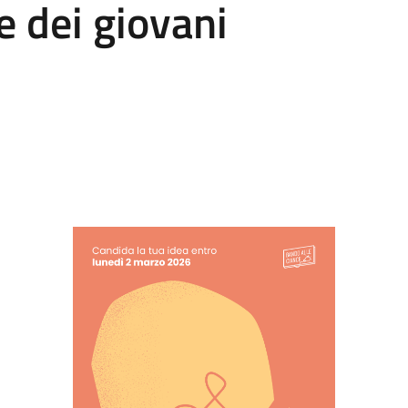
e dei giovani