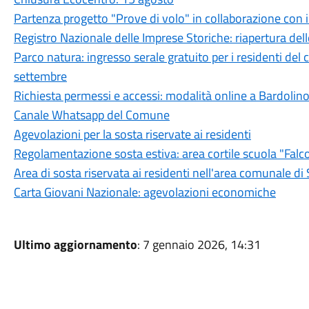
Partenza progetto "Prove di volo" in collaborazione con il
Registro Nazionale delle Imprese Storiche: riapertura delle
Parco natura: ingresso serale gratuito per i residenti del
settembre
Richiesta permessi e accessi: modalità online a Bardolin
Canale Whatsapp del Comune
Agevolazioni per la sosta riservate ai residenti
Regolamentazione sosta estiva: area cortile scuola "Falc
Area di sosta riservata ai residenti nell'area comunale di
Carta Giovani Nazionale: agevolazioni economiche
Ultimo aggiornamento
: 7 gennaio 2026, 14:31