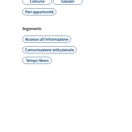
Comune
Giovani
Pari opportunità
Argomenti:
Accesso all'informazione
Comunicazione istituzionale
Tempo libero