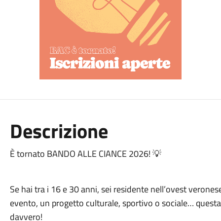
Descrizione
È tornato BANDO ALLE CIANCE 2026! 💡
Se hai tra i 16 e 30 anni, sei residente nell’ovest verone
evento, un progetto culturale, sportivo o sociale… questa 
davvero!