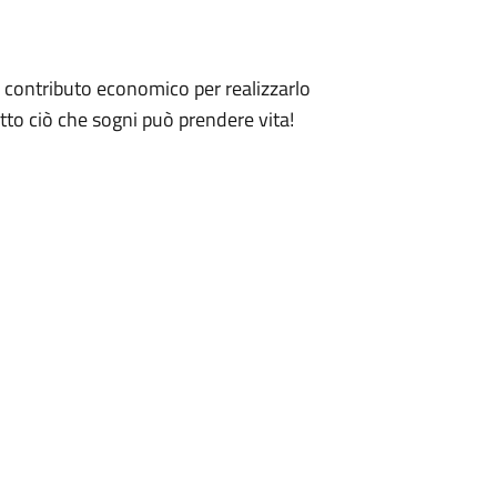
 contributo economico per realizzarlo
utto ciò che sogni può prendere vita!