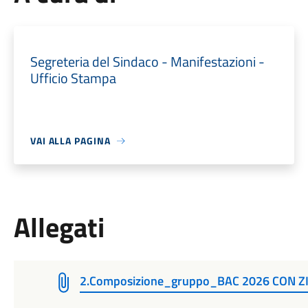
Segreteria del Sindaco - Manifestazioni -
Ufficio Stampa
VAI ALLA PAGINA
Allegati
2.Composizione_gruppo_BAC 2026 CON Z