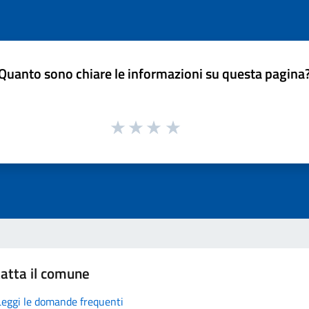
Quanto sono chiare le informazioni su questa pagina
atta il comune
Leggi le domande frequenti