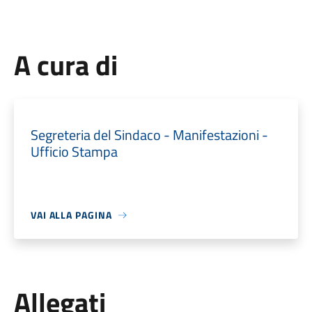
A cura di
Segreteria del Sindaco - Manifestazioni -
Ufficio Stampa
VAI ALLA PAGINA
Allegati