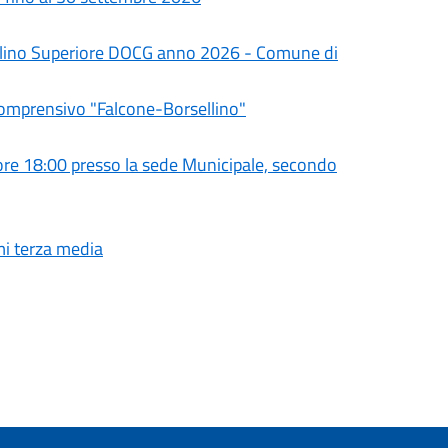
olino Superiore DOCG anno 2026 - Comune di
Comprensivo "Falcone-Borsellino"
e 18:00 presso la sede Municipale, secondo
mi terza media