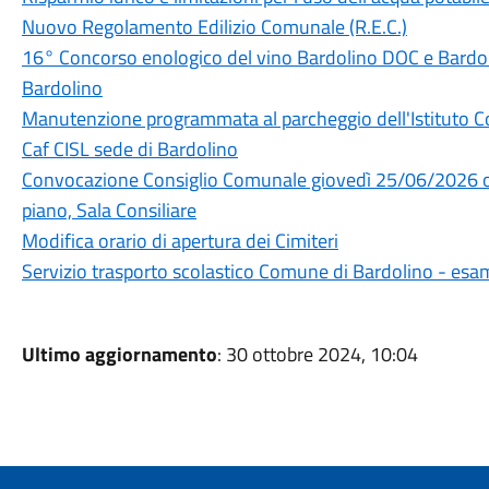
Nuovo Regolamento Edilizio Comunale (R.E.C.)
16° Concorso enologico del vino Bardolino DOC e Bard
Bardolino
Manutenzione programmata al parcheggio dell'Istituto 
Caf CISL sede di Bardolino
Convocazione Consiglio Comunale giovedì 25/06/2026 or
piano, Sala Consiliare
Modifica orario di apertura dei Cimiteri
Servizio trasporto scolastico Comune di Bardolino - esa
Ultimo aggiornamento
: 30 ottobre 2024, 10:04