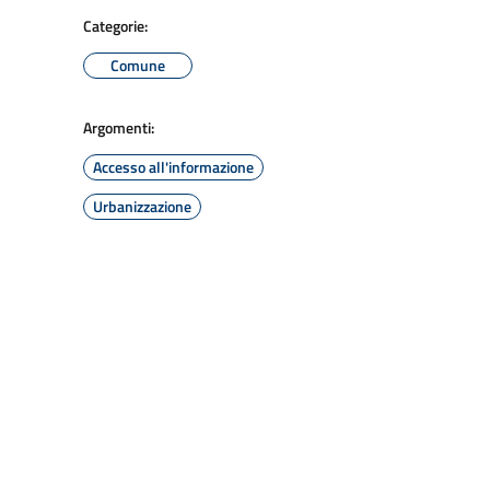
Categorie:
Comune
Argomenti:
Accesso all'informazione
Urbanizzazione