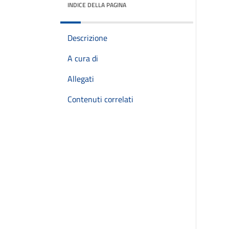
INDICE DELLA PAGINA
Descrizione
A cura di
Allegati
Contenuti correlati