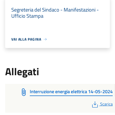
Segreteria del Sindaco - Manifestazioni -
Ufficio Stampa
VAI ALLA PAGINA
Allegati
Interruzione energia elettrica 14-05-2024
PDF
Scarica