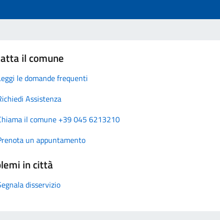
atta il comune
Leggi le domande frequenti
Richiedi Assistenza
Chiama il comune +39 045 6213210
Prenota un appuntamento
lemi in città
Segnala disservizio