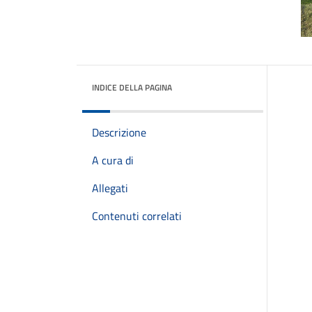
INDICE DELLA PAGINA
Descrizione
A cura di
Allegati
Contenuti correlati