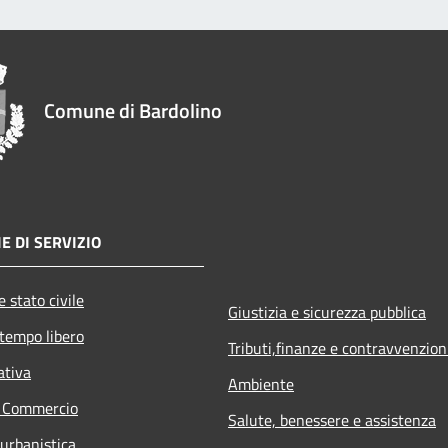
Comune di Bardolino
E DI SERVIZIO
 stato civile
Giustizia e sicurezza pubblica
 tempo libero
Tributi,finanze e contravvenzion
ativa
Ambiente
e Commercio
Salute, benessere e assistenza
 urbanistica