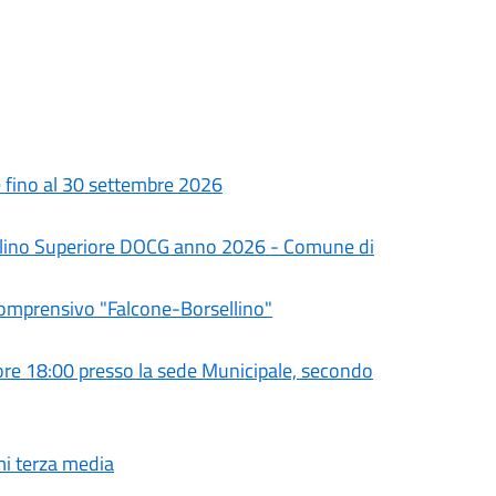
le fino al 30 settembre 2026
olino Superiore DOCG anno 2026 - Comune di
Comprensivo "Falcone-Borsellino"
e 18:00 presso la sede Municipale, secondo
mi terza media