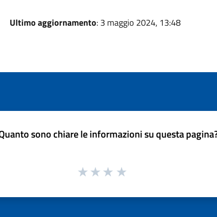
Ultimo aggiornamento
: 3 maggio 2024, 13:48
Quanto sono chiare le informazioni su questa pagina