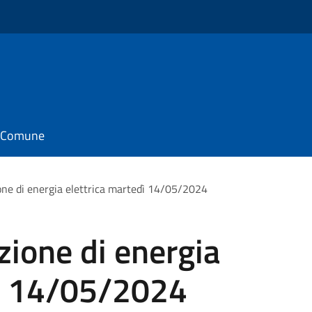
il Comune
ione di energia elettrica martedì 14/05/2024
zione di energia
dì 14/05/2024