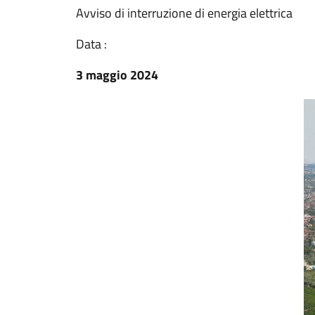
Avviso di interruzione di energia elettrica
Data :
3 maggio 2024