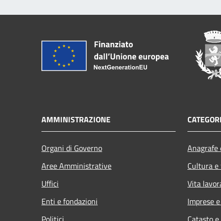
AMMINISTRAZIONE
CATEGORI
Organi di Governo
Anagrafe e
Aree Amministrative
Cultura e
Uffici
Vita lavor
Enti e fondazioni
Imprese 
Politici
Catasto e