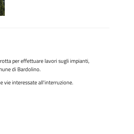
otta per effettuare lavori sugli impianti,
mune di Bardolino.
e vie interessate all'interruzione.