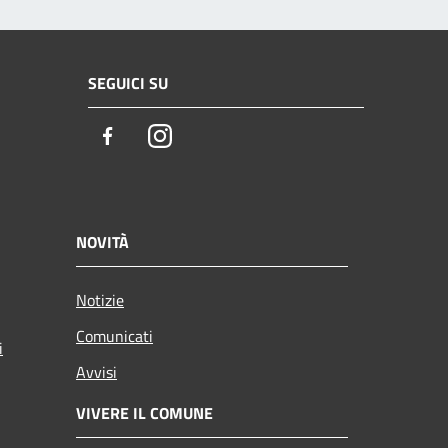
SEGUICI SU
Facebook
Instagram
NOVITÀ
Notizie
Comunicati
i
Avvisi
VIVERE IL COMUNE