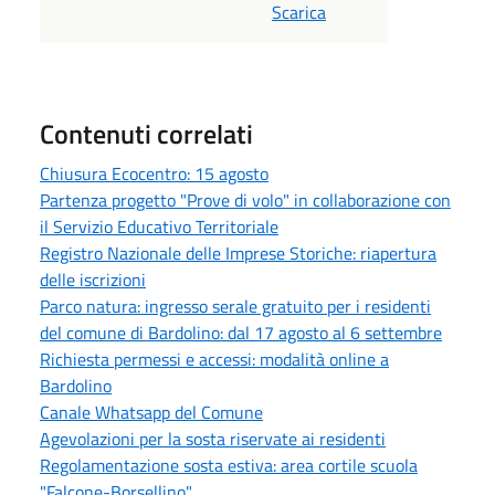
Scarica
Contenuti correlati
Chiusura Ecocentro: 15 agosto
Partenza progetto "Prove di volo" in collaborazione con
il Servizio Educativo Territoriale
Registro Nazionale delle Imprese Storiche: riapertura
delle iscrizioni
Parco natura: ingresso serale gratuito per i residenti
del comune di Bardolino: dal 17 agosto al 6 settembre
Richiesta permessi e accessi: modalità online a
Bardolino
Canale Whatsapp del Comune
Agevolazioni per la sosta riservate ai residenti
Regolamentazione sosta estiva: area cortile scuola
"Falcone-Borsellino"