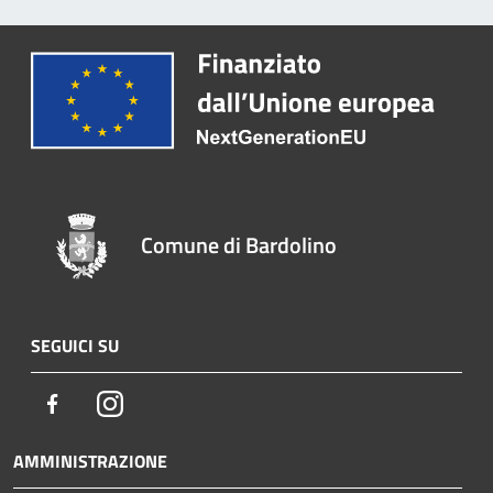
Comune di Bardolino
SEGUICI SU
Facebook
Instagram
AMMINISTRAZIONE