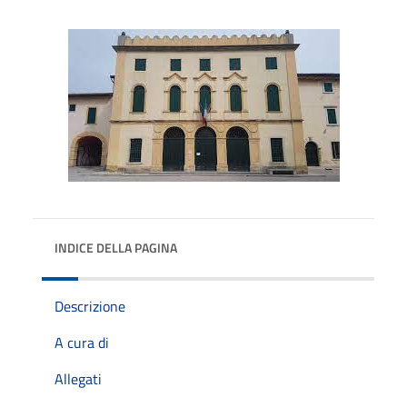
INDICE DELLA PAGINA
Descrizione
A cura di
Allegati