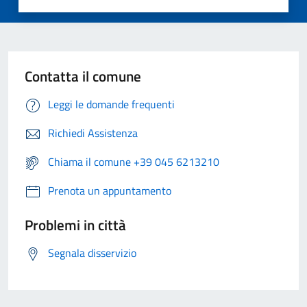
Contatta il comune
Leggi le domande frequenti
Richiedi Assistenza
Chiama il comune +39 045 6213210
Prenota un appuntamento
Problemi in città
Segnala disservizio