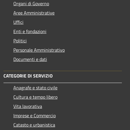
Organi di Governo
Aree Amministrative
Uffici
Enti e fondazioni
Politici
Personale Amministrativo
Documenti e dati
CATEGORIE DI SERVIZIO
Anagrafe e stato civile
Cultura e tempo libero
Vita lavorativa
Imprese e Commercio
Catasto e urbanistica