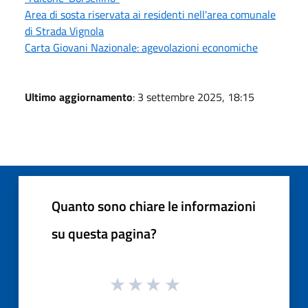
Area di sosta riservata ai residenti nell'area comunale
di Strada Vignola
Carta Giovani Nazionale: agevolazioni economiche
Ultimo aggiornamento
: 3 settembre 2025, 18:15
Quanto sono chiare le informazioni
su questa pagina?