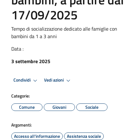
17/09/2025
Tempo di socializzazione dedicato alle famiglie con
bambini da 1 a 3 anni
Data :
3 settembre 2025
Condividi
Vedi azioni
Categorie:
Comune
Giovani
Sociale
Argomenti:
Accesso all'informazione
Assistenza sociale