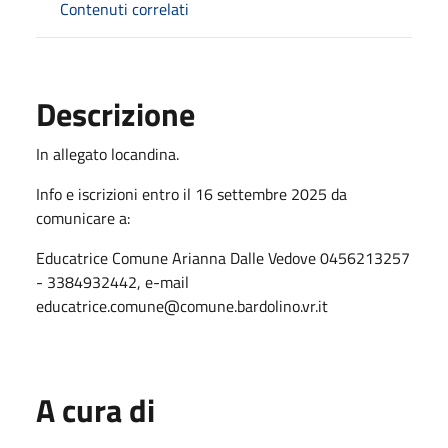
Contenuti correlati
Descrizione
In allegato locandina.
Info e iscrizioni entro il 16 settembre 2025 da
comunicare a:
Educatrice Comune Arianna Dalle Vedove 0456213257
- 3384932442, e-mail
educatrice.comune@comune.bardolino.vr.it
A cura di