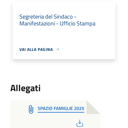
Segreteria del Sindaco -
Manifestazioni - Ufficio Stampa
VAI ALLA PAGINA
Allegati
SPAZIO FAMIGLIE 2025
PDF