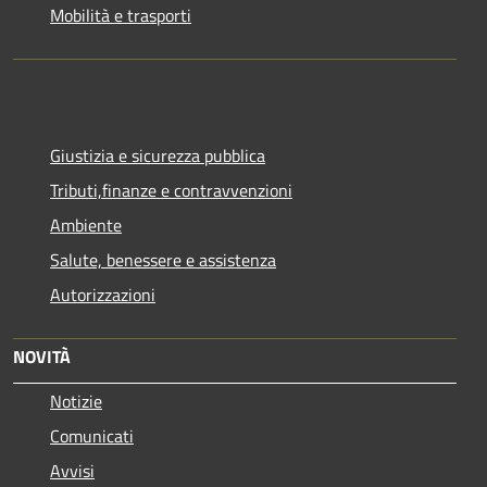
Mobilità e trasporti
Giustizia e sicurezza pubblica
Tributi,finanze e contravvenzioni
Ambiente
Salute, benessere e assistenza
Autorizzazioni
NOVITÀ
Notizie
Comunicati
Avvisi