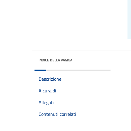
INDICE DELLA PAGINA
Descrizione
A cura di
Allegati
Contenuti correlati