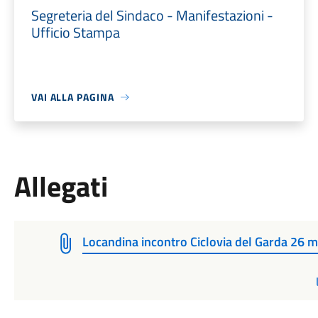
Segreteria del Sindaco - Manifestazioni -
Ufficio Stampa
VAI ALLA PAGINA
Allegati
Locandina incontro Ciclovia del Garda 26 