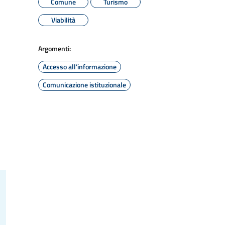
Comune
Turismo
Viabilità
Argomenti:
Accesso all'informazione
Comunicazione istituzionale