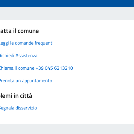
atta il comune
Leggi le domande frequenti
Richiedi Assistenza
Chiama il comune +39 045 6213210
Prenota un appuntamento
lemi in città
Segnala disservizio