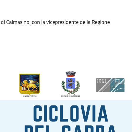
a di Calmasino, con la vicepresidente della Regione