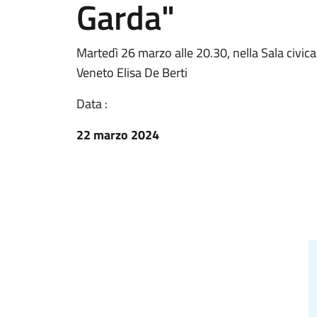
Garda"
Martedì 26 marzo alle 20.30, nella Sala civic
Veneto Elisa De Berti
Data :
22 marzo 2024