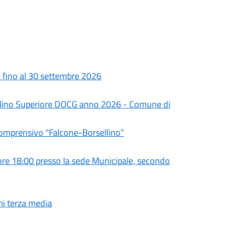
le fino al 30 settembre 2026
olino Superiore DOCG anno 2026 - Comune di
Comprensivo "Falcone-Borsellino"
e 18:00 presso la sede Municipale, secondo
mi terza media