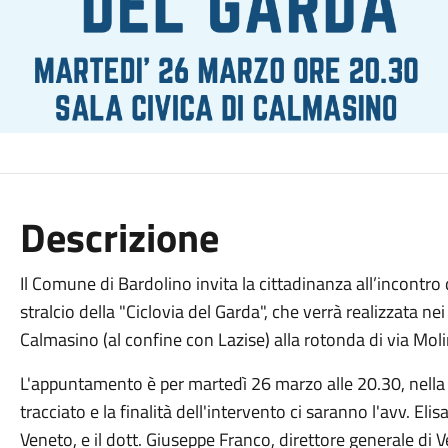
Descrizione
Il Comune di Bardolino invita la cittadinanza all’incontro
stralcio della "Ciclovia del Garda", che verrà realizzata 
Calmasino (al confine con Lazise) alla rotonda di via Moli
L'appuntamento è per martedì 26 marzo alle 20.30, nella Sa
tracciato e la finalità dell'intervento ci saranno l'avv. El
Veneto, e il dott. Giuseppe Franco, direttore generale di 