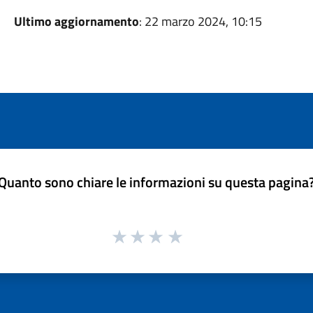
Ultimo aggiornamento
: 22 marzo 2024, 10:15
Quanto sono chiare le informazioni su questa pagina