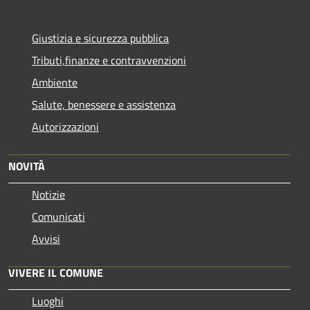
Giustizia e sicurezza pubblica
Tributi,finanze e contravvenzioni
Ambiente
Salute, benessere e assistenza
Autorizzazioni
NOVITÀ
Notizie
Comunicati
Avvisi
VIVERE IL COMUNE
Luoghi