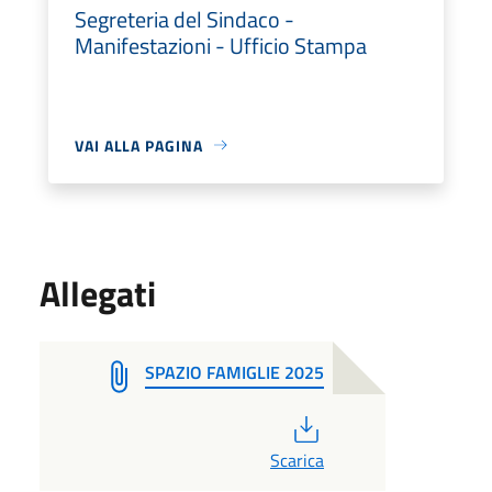
Segreteria del Sindaco -
Manifestazioni - Ufficio Stampa
VAI ALLA PAGINA
Allegati
SPAZIO FAMIGLIE 2025
PDF
Scarica