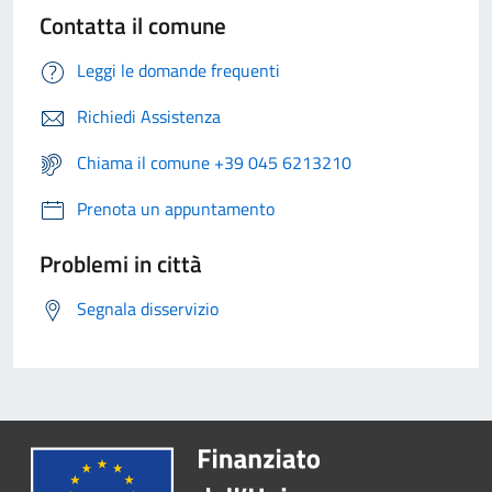
Contatta il comune
Leggi le domande frequenti
Richiedi Assistenza
Chiama il comune +39 045 6213210
Prenota un appuntamento
Problemi in città
Segnala disservizio