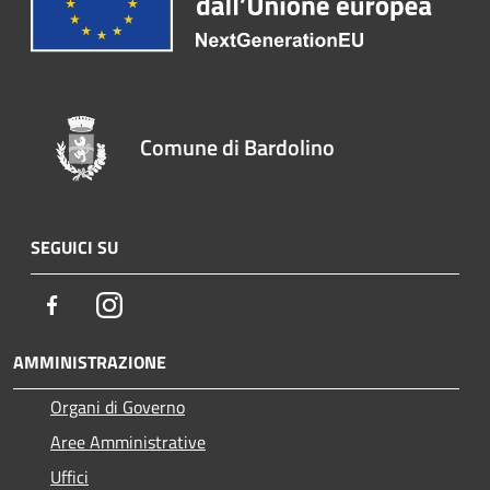
Comune di Bardolino
SEGUICI SU
Facebook
Instagram
AMMINISTRAZIONE
Organi di Governo
Aree Amministrative
Uffici