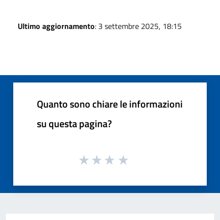
Ultimo aggiornamento
: 3 settembre 2025, 18:15
Quanto sono chiare le informazioni
su questa pagina?