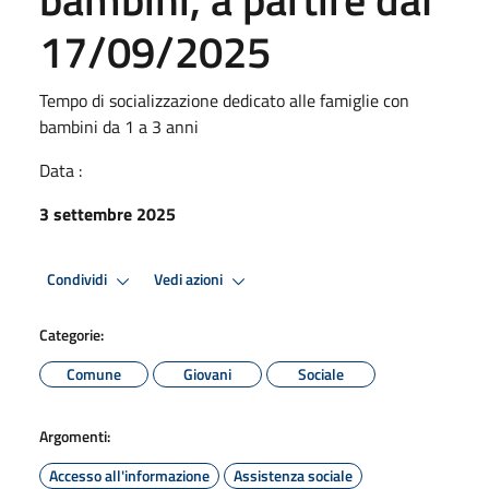
17/09/2025
Tempo di socializzazione dedicato alle famiglie con
bambini da 1 a 3 anni
Data :
3 settembre 2025
Condividi
Vedi azioni
Categorie:
Comune
Giovani
Sociale
Argomenti:
Accesso all'informazione
Assistenza sociale