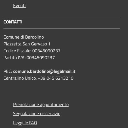
Eventi
CONTATTI
Comune di Bardolino
Piazzetta San Gervaso 1
Codice Fiscale: 00345090237
Partita IVA: 00345090237
PEC:
comune.bardolino@legalmail.it
Centralino Unico: +39 045 6213210
Prenotazione appuntamento
Segnalazione disservizio
Leggi le FAQ