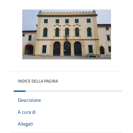
INDICE DELLA PAGINA
Descrizione
A cura di
Allegati