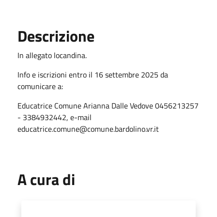
Descrizione
In allegato locandina.
Info e iscrizioni entro il 16 settembre 2025 da
comunicare a:
Educatrice Comune Arianna Dalle Vedove 0456213257
- 3384932442, e-mail
educatrice.comune@comune.bardolino.vr.it
A cura di