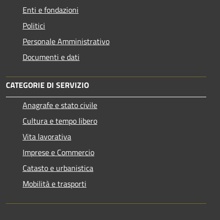
Enti e fondazioni
Politici
Personale Amministrativo
Documenti e dati
CATEGORIE DI SERVIZIO
Anagrafe e stato civile
Cultura e tempo libero
Vita lavorativa
Imprese e Commercio
Catasto e urbanistica
Mobilità e trasporti