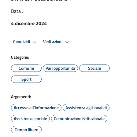
Data :
4 dicembre 2024
Condividi
Vedi azioni
Categorie:
Comune
Pari opportunità
Sociale
Sport
Argomenti:
Accesso all'informazione
Assistenza agli invalidi
Assistenza sociale
Comunicazione istituzionale
Tempo libero