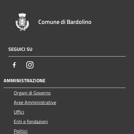
Comune di Bardolino
SEGUICI SU
Facebook
Instagram
AMMINISTRAZIONE
Organi di Governo
Aree Amministrative
Uffici
Enti e fondazioni
Politici