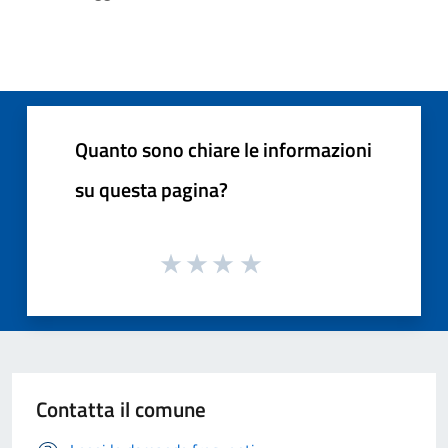
Quanto sono chiare le informazioni
su questa pagina?
Contatta il comune