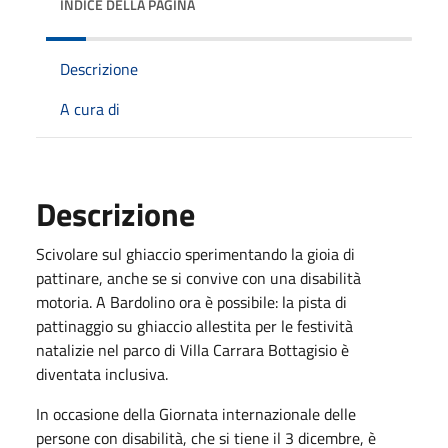
INDICE DELLA PAGINA
Descrizione
A cura di
Descrizione
Scivolare sul ghiaccio sperimentando la gioia di
pattinare, anche se si convive con una disabilità
motoria. A Bardolino ora è possibile: la pista di
pattinaggio su ghiaccio allestita per le festività
natalizie nel parco di Villa Carrara Bottagisio è
diventata inclusiva.
In occasione della Giornata internazionale delle
persone con disabilità, che si tiene il 3 dicembre, è