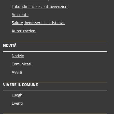
Tributi,finanze e contravvenzioni
Ambiente
Salute, benessere e assistenza
Autorizzazioni
NOVITÀ
Notizie
Comunicati
Avvisi
VIVERE IL COMUNE
Luoghi
Eventi