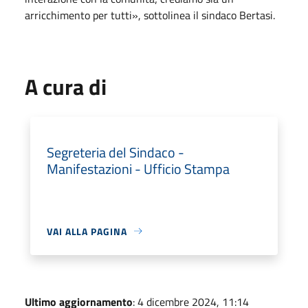
arricchimento per tutti», sottolinea il sindaco Bertasi.
A cura di
Segreteria del Sindaco -
Manifestazioni - Ufficio Stampa
VAI ALLA PAGINA
Ultimo aggiornamento
: 4 dicembre 2024, 11:14