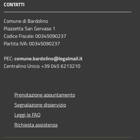
CONTATTI
Comune di Bardolino
Piazzetta San Gervaso 1
Codice Fiscale: 00345090237
Partita IVA: 00345090237
PEC:
comune.bardolino@legalmail.it
Centralino Unico: +39 045 6213210
Prenotazione appuntamento
Segnalazione disservizio
Leggi le FAQ
Richiesta assistenza