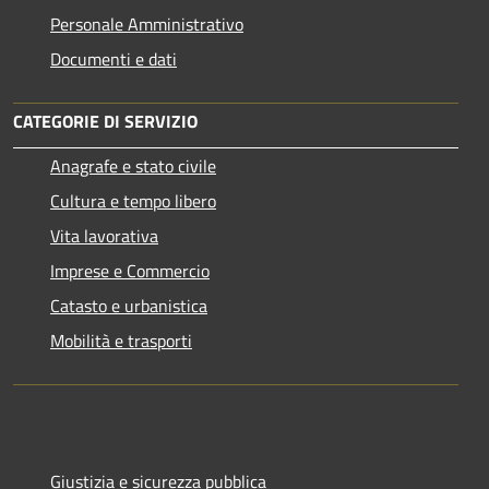
Personale Amministrativo
Documenti e dati
CATEGORIE DI SERVIZIO
Anagrafe e stato civile
Cultura e tempo libero
Vita lavorativa
Imprese e Commercio
Catasto e urbanistica
Mobilità e trasporti
Giustizia e sicurezza pubblica