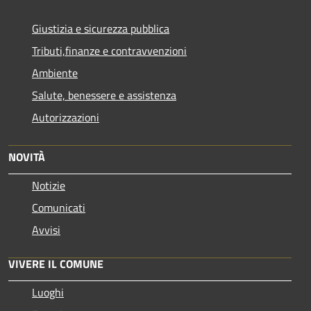
Giustizia e sicurezza pubblica
Tributi,finanze e contravvenzioni
Ambiente
Salute, benessere e assistenza
Autorizzazioni
NOVITÀ
Notizie
Comunicati
Avvisi
VIVERE IL COMUNE
Luoghi