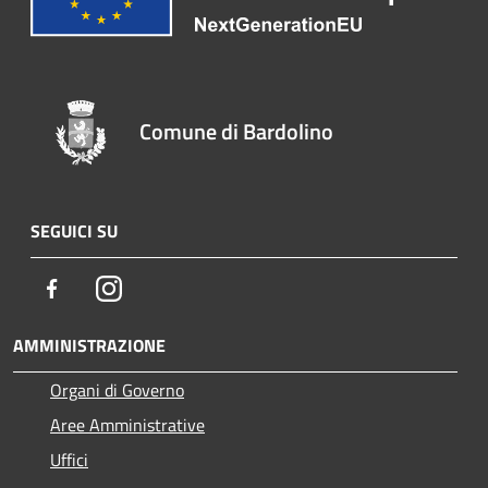
Comune di Bardolino
SEGUICI SU
Facebook
Instagram
AMMINISTRAZIONE
Organi di Governo
Aree Amministrative
Uffici