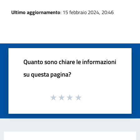
Ultimo aggiornamento
: 15 febbraio 2024, 20:46
Quanto sono chiare le informazioni
su questa pagina?