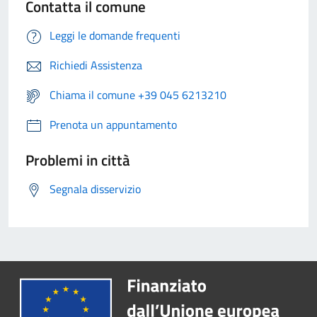
Contatta il comune
Leggi le domande frequenti
Richiedi Assistenza
Chiama il comune +39 045 6213210
Prenota un appuntamento
Problemi in città
Segnala disservizio