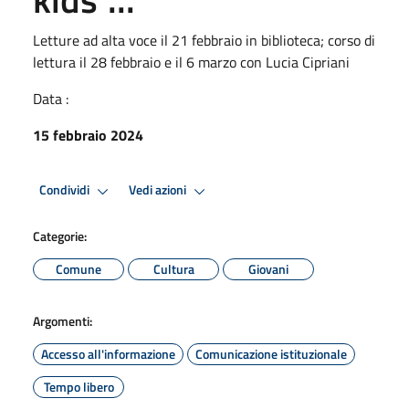
Letture ad alta voce il 21 febbraio in biblioteca; corso di
lettura il 28 febbraio e il 6 marzo con Lucia Cipriani
Data :
15 febbraio 2024
Condividi
Vedi azioni
Categorie:
Comune
Cultura
Giovani
Argomenti:
Accesso all'informazione
Comunicazione istituzionale
Tempo libero