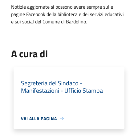
Notizie aggiornate si possono avere sempre sulle
pagine Facebook della biblioteca e dei servizi educativi
e sui social del Comune di Bardolino.
A cura di
Segreteria del Sindaco -
Manifestazioni - Ufficio Stampa
VAI ALLA PAGINA