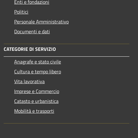
Enti e fondazioni
Politici
Personale Amministrativo
Documenti e dati
CATEGORIE DI SERVIZIO
Anagrafe e stato civile
Cultura e tempo libero
Vita lavorativa
Imprese e Commercio
Catasto e urbanistica
Mobilità e trasporti