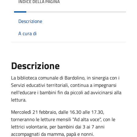
INDICE DELLA PAGINA
Descrizione
A cura di
Descrizione
La biblioteca comunale di Bardolino, in sinergia con i
Servizi educativi territoriali, continua a impegnarsi
nell'educare i bambini fin da piccoli ad avvicinarsi alla
lettura.
Mercoledì 21 febbraio, dalle 16.30 alle 17.30,
torneranno le letture mensili "Ad alta voce", con le
lettrici volontarie, per bambini dai 3 ai 7 anni
accompagnati da mamma, papà e nonni.