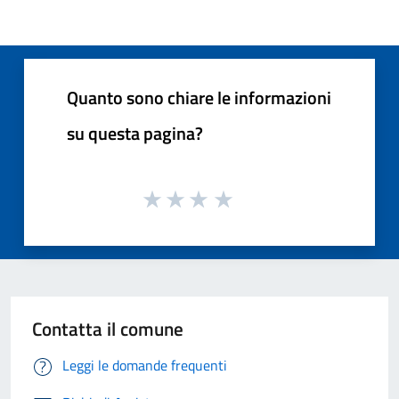
Quanto sono chiare le informazioni
su questa pagina?
Contatta il comune
Leggi le domande frequenti