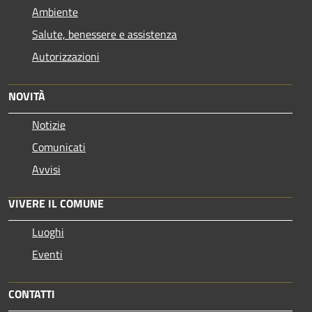
Ambiente
Salute, benessere e assistenza
Autorizzazioni
NOVITÀ
Notizie
Comunicati
Avvisi
VIVERE IL COMUNE
Luoghi
Eventi
CONTATTI