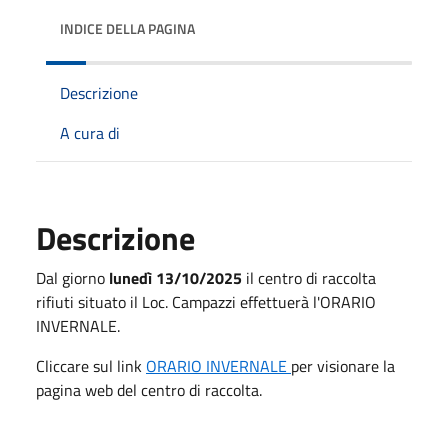
INDICE DELLA PAGINA
Descrizione
A cura di
Descrizione
Dal giorno
lunedì 13/10/2025
il centro di raccolta
rifiuti situato il Loc. Campazzi effettuerà l'ORARIO
INVERNALE.
Cliccare sul link
ORARIO INVERNALE
per visionare la
pagina web del centro di raccolta.