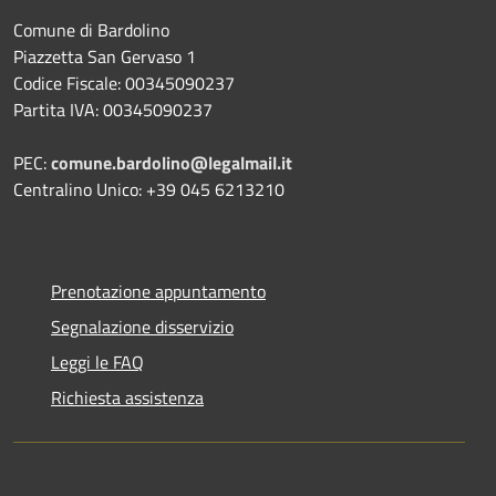
Comune di Bardolino
Piazzetta San Gervaso 1
Codice Fiscale: 00345090237
Partita IVA: 00345090237
PEC:
comune.bardolino@legalmail.it
Centralino Unico: +39 045 6213210
Prenotazione appuntamento
Segnalazione disservizio
Leggi le FAQ
Richiesta assistenza