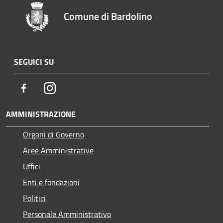
Comune di Bardolino
SEGUICI SU
Facebook
Instagram
AMMINISTRAZIONE
Organi di Governo
Aree Amministrative
Uffici
Enti e fondazioni
Politici
Personale Amministrativo