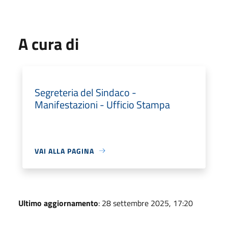
A cura di
Segreteria del Sindaco -
Manifestazioni - Ufficio Stampa
VAI ALLA PAGINA
Ultimo aggiornamento
: 28 settembre 2025, 17:20