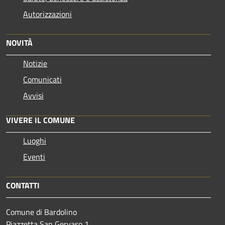
Autorizzazioni
NOVITÀ
Notizie
Comunicati
Avvisi
VIVERE IL COMUNE
Luoghi
Eventi
CONTATTI
Comune di Bardolino
Piazzetta San Gervaso 1