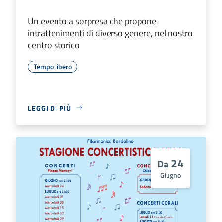
Un evento a sorpresa che propone
intrattenimenti di diverso genere, nel nostro
centro storico
Tempo libero
LEGGI DI PIÙ
24
Da
Giugno