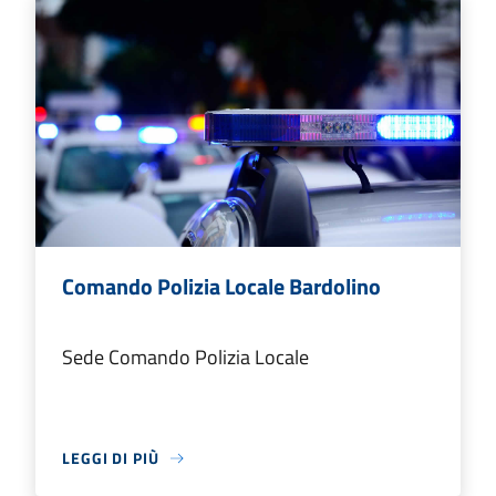
Comando Polizia Locale Bardolino
Sede Comando Polizia Locale
LEGGI DI PIÙ