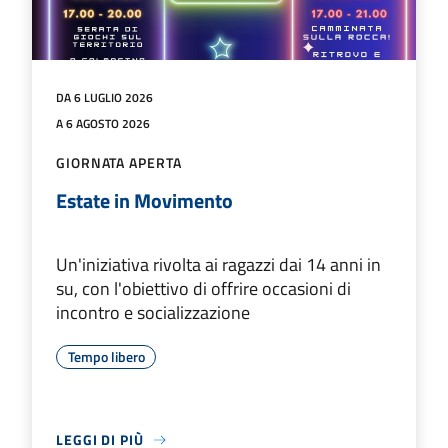
DA 6 LUGLIO 2026
A 6 AGOSTO 2026
GIORNATA APERTA
Estate in Movimento
Un'iniziativa rivolta ai ragazzi dai 14 anni in
su, con l'obiettivo di offrire occasioni di
incontro e socializzazione
Tempo libero
LEGGI DI PIÙ