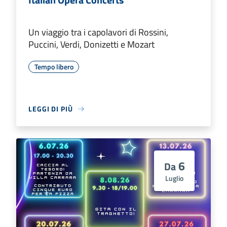
Un viaggio tra i capolavori di Rossini,
Puccini, Verdi, Donizetti e Mozart
Tempo libero
LEGGI DI PIÙ
6
Da
Luglio