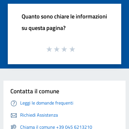
Quanto sono chiare le informazioni
su questa pagina?
Contatta il comune
Leggi le domande frequenti
Richiedi Assistenza
Chiama il comune +39 045 6213210