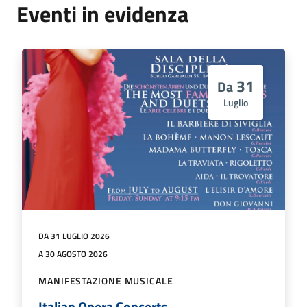
Eventi in evidenza
31
Da
Luglio
DA 31 LUGLIO 2026
A 30 AGOSTO 2026
MANIFESTAZIONE MUSICALE
Italian Opera Concerts