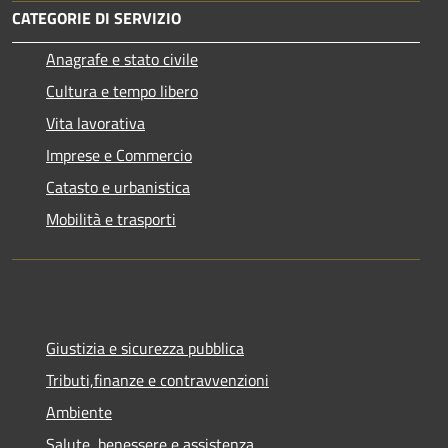
CATEGORIE DI SERVIZIO
Anagrafe e stato civile
Cultura e tempo libero
Vita lavorativa
Imprese e Commercio
Catasto e urbanistica
Mobilità e trasporti
Giustizia e sicurezza pubblica
Tributi,finanze e contravvenzioni
Ambiente
Salute, benessere e assistenza