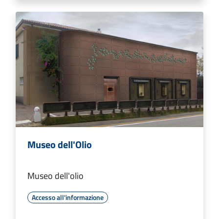
Museo dell'Olio
Museo dell'olio
Accesso all'informazione