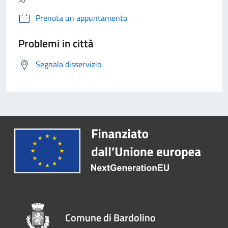
Prenota un appuntamento
Problemi in città
Segnala disservizio
Comune di Bardolino