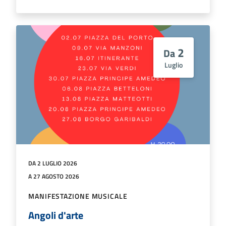
2
Da
Luglio
DA 2 LUGLIO 2026
A 27 AGOSTO 2026
MANIFESTAZIONE MUSICALE
Angoli d'arte