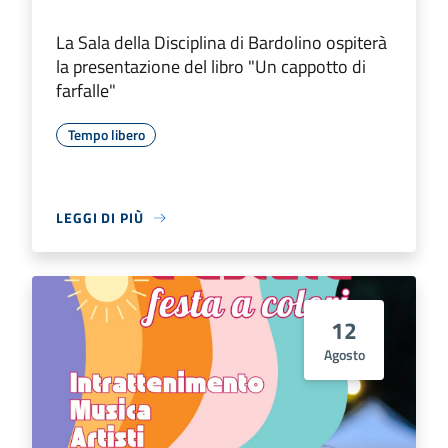
La Sala della Disciplina di Bardolino ospiterà
la presentazione del libro "Un cappotto di
farfalle"
Tempo libero
LEGGI DI PIÙ
12
Agosto