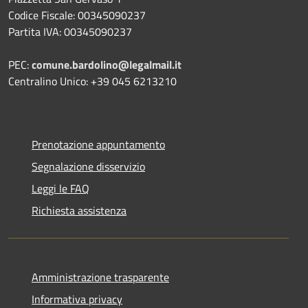
Codice Fiscale: 00345090237
Partita IVA: 00345090237
PEC:
comune.bardolino@legalmail.it
Centralino Unico: +39 045 6213210
Prenotazione appuntamento
Segnalazione disservizio
Leggi le FAQ
Richiesta assistenza
Amministrazione trasparente
Informativa privacy