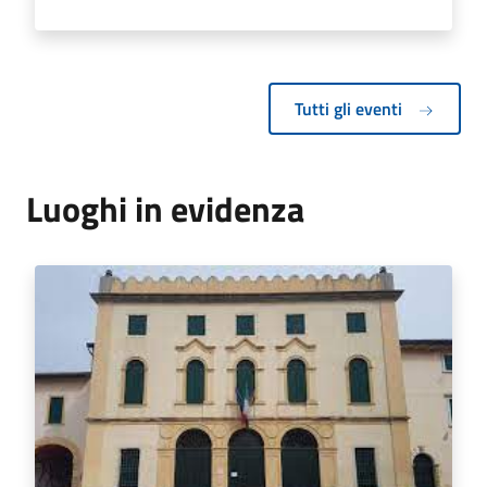
Tutti gli eventi
Luoghi in evidenza