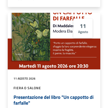
11
Agosto
11 AGOSTO 2026
FIERA O SALONE
Presentazione del libro "Un cappotto di
farfalle"