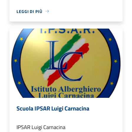
LEGGI DI PIÙ
Scuola IPSAR Luigi Carnacina
IPSAR Luigi Carnacina