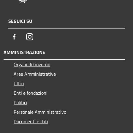
SEGUICI SU
Facebook
Instagram
AMMINISTRAZIONE
Organi di Governo
Aree Amministrative
Uffici
Enti e fondazioni
Politici
Personale Amministrativo
Documenti e dati