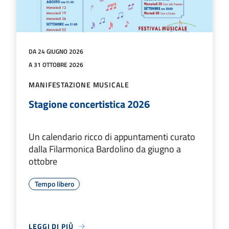
DA 24 GIUGNO 2026
A 31 OTTOBRE 2026
MANIFESTAZIONE MUSICALE
Stagione concertistica 2026
Un calendario ricco di appuntamenti curato
dalla Filarmonica Bardolino da giugno a
ottobre
Tempo libero
LEGGI DI PIÙ