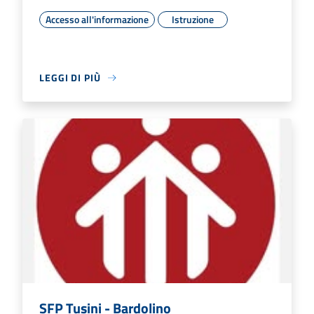
Accesso all'informazione
Istruzione
LEGGI DI PIÙ
SFP Tusini - Bardolino