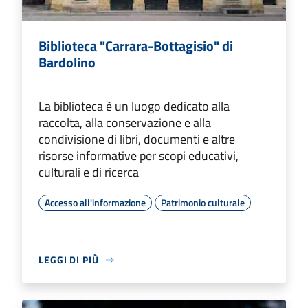
Biblioteca "Carrara-Bottagisio" di
Bardolino
La biblioteca è un luogo dedicato alla
raccolta, alla conservazione e alla
condivisione di libri, documenti e altre
risorse informative per scopi educativi,
culturali e di ricerca
Accesso all'informazione
Patrimonio culturale
LEGGI DI PIÙ