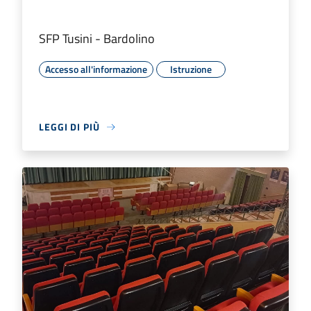
SFP Tusini - Bardolino
Accesso all'informazione
Istruzione
LEGGI DI PIÙ