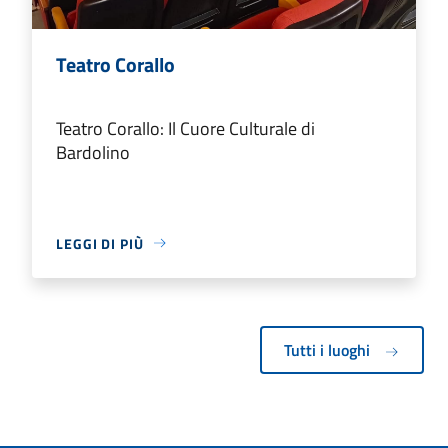
Teatro Corallo
Teatro Corallo: Il Cuore Culturale di
Bardolino
LEGGI DI PIÙ
Tutti i luoghi