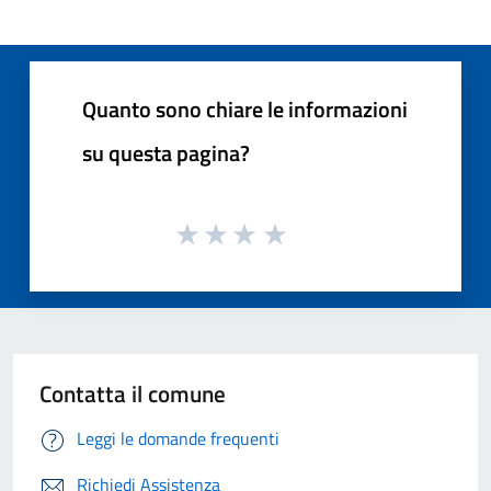
Quanto sono chiare le informazioni
su questa pagina?
Contatta il comune
Leggi le domande frequenti
Richiedi Assistenza