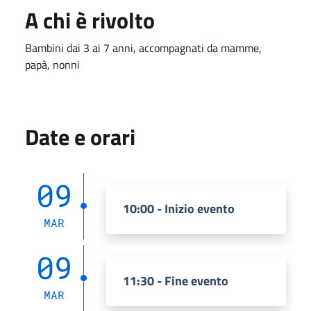
A chi è rivolto
Bambini dai 3 ai 7 anni, accompagnati da mamme,
papà, nonni
Date e orari
09
10:00 - Inizio evento
MAR
09
11:30 - Fine evento
MAR