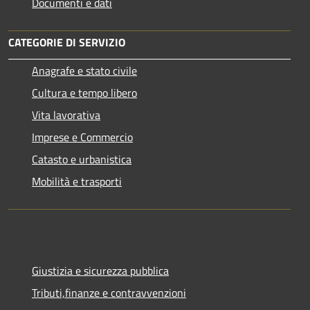
Documenti e dati
CATEGORIE DI SERVIZIO
Anagrafe e stato civile
Cultura e tempo libero
Vita lavorativa
Imprese e Commercio
Catasto e urbanistica
Mobilità e trasporti
Giustizia e sicurezza pubblica
Tributi,finanze e contravvenzioni