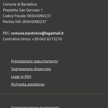
Comune di Bardolino
Piazzetta San Gervaso 1
Codice Fiscale: 00345090237
Partita IVA: 00345090237
PEC:
comune.bardolino@legalmail.it
Centralino Unico: +39 045 6213210
Prenotazione appuntamento
Segnalazione disservizio
Leggi le FAQ
Richiesta assistenza
Amministrazione trasparente