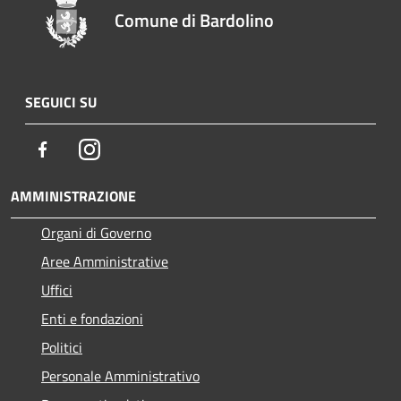
Comune di Bardolino
SEGUICI SU
Facebook
Instagram
AMMINISTRAZIONE
Organi di Governo
Aree Amministrative
Uffici
Enti e fondazioni
Politici
Personale Amministrativo