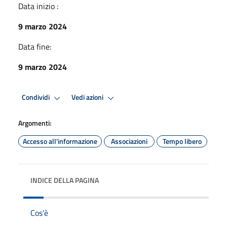
Data inizio :
9 marzo 2024
Data fine:
9 marzo 2024
Condividi
Vedi azioni
Argomenti:
Accesso all'informazione
Associazioni
Tempo libero
INDICE DELLA PAGINA
Cos'è