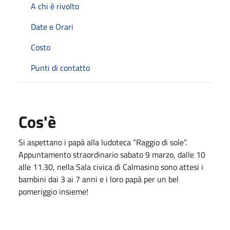
A chi è rivolto
Date e Orari
Costo
Punti di contatto
Cos'è
Si aspettano i papà alla ludoteca “Raggio di sole”.
Appuntamento straordinario sabato 9 marzo, dalle 10
alle 11.30, nella Sala civica di Calmasino sono attesi i
bambini dai 3 ai 7 anni e i loro papà per un bel
pomeriggio insieme!