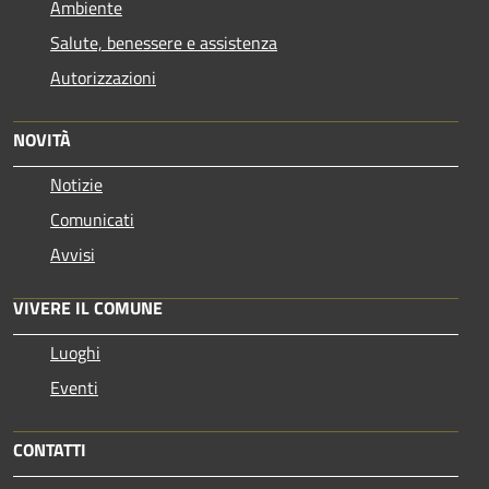
Ambiente
Salute, benessere e assistenza
Autorizzazioni
NOVITÀ
Notizie
Comunicati
Avvisi
VIVERE IL COMUNE
Luoghi
Eventi
CONTATTI