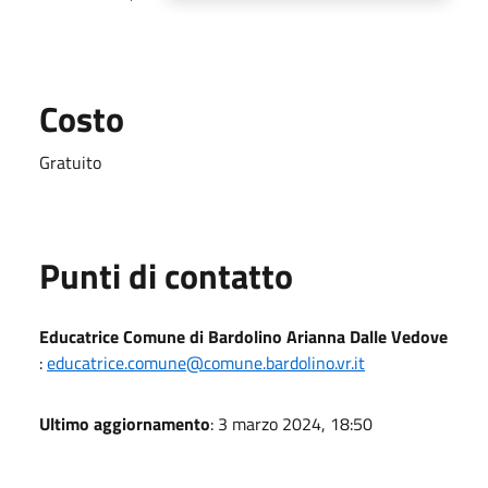
Costo
Gratuito
Punti di contatto
Educatrice Comune di Bardolino Arianna Dalle Vedove
:
educatrice.comune@comune.bardolino.vr.it
Ultimo aggiornamento
: 3 marzo 2024, 18:50