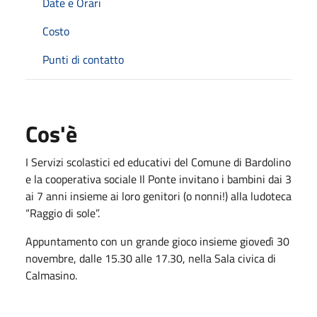
Date e Orari
Costo
Punti di contatto
Cos'è
I Servizi scolastici ed educativi del Comune di Bardolino
e la cooperativa sociale Il Ponte invitano i bambini dai 3
ai 7 anni insieme ai loro genitori (o nonni!) alla ludoteca
“Raggio di sole”.
Appuntamento con un grande gioco insieme giovedì 30
novembre, dalle 15.30 alle 17.30, nella Sala civica di
Calmasino.