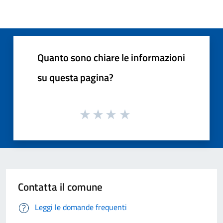
Quanto sono chiare le informazioni
su questa pagina?
Contatta il comune
Leggi le domande frequenti