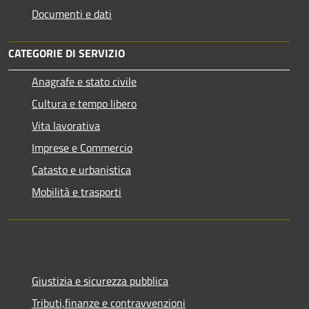
Documenti e dati
CATEGORIE DI SERVIZIO
Anagrafe e stato civile
Cultura e tempo libero
Vita lavorativa
Imprese e Commercio
Catasto e urbanistica
Mobilità e trasporti
Giustizia e sicurezza pubblica
Tributi,finanze e contravvenzioni