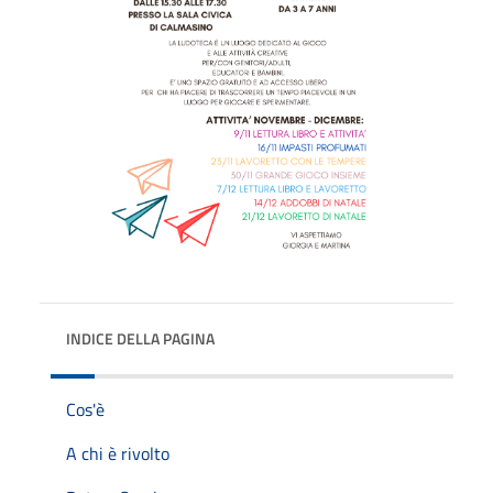
INDICE DELLA PAGINA
Cos'è
A chi è rivolto