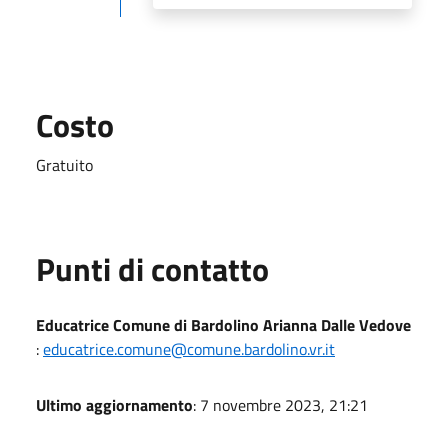
Costo
Gratuito
Punti di contatto
Educatrice Comune di Bardolino Arianna Dalle Vedove
:
educatrice.comune@comune.bardolino.vr.it
Ultimo aggiornamento
: 7 novembre 2023, 21:21