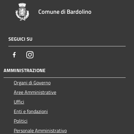
Comune di Bardolino
SEGUICI SU
Facebook
Instagram
AMMINISTRAZIONE
Organi di Governo
Aree Amministrative
Uffici
Enti e fondazioni
Politici
Personale Amministrativo