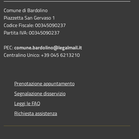
Comune di Bardolino
Piazzetta San Gervaso 1
Codice Fiscale: 00345090237
Partita IVA: 00345090237
PEC:
comune.bardolino@legalmail.it
Centralino Unico: +39 045 6213210
Prenotazione appuntamento
Segnalazione disservizio
Leggi le FAQ
Richiesta assistenza