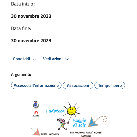
Data inizio :
30 novembre 2023
Data fine:
30 novembre 2023
Condividi
Vedi azioni
Argomenti:
Accesso all'informazione
Associazioni
Tempo libero