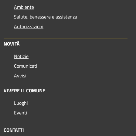
Ambiente
Salute, benessere e assistenza
Autorizzazioni
NOVITÀ
Notizie
Comunicati
Avvisi
VIVERE IL COMUNE
Luoghi
Eventi
CONTATTI