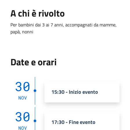
A chi è rivolto
Per bambini dai 3 ai 7 anni, accompagnati da mamme,
papà, nonni
Date e orari
30
15:30 - Inizio evento
NOV
30
17:30 - Fine evento
NOV