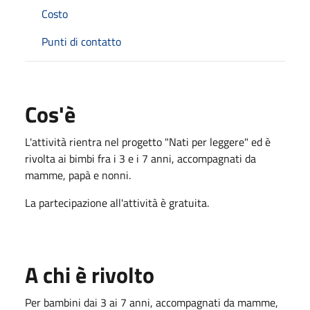
Costo
Punti di contatto
Cos'è
L'attività rientra nel progetto "Nati per leggere" ed è
rivolta ai bimbi fra i 3 e i 7 anni, accompagnati da
mamme, papà e nonni.
La partecipazione all'attività è gratuita.
A chi è rivolto
Per bambini dai 3 ai 7 anni, accompagnati da mamme,