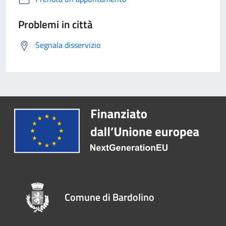
Problemi in città
Segnala disservizio
Comune di Bardolino