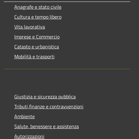
Anagrafe e stato civile
Cultura e tempo libero
Vita lavorativa
Imprese e Commercio
Catasto e urbanistica
Mobilità e trasporti
Giustizia e sicurezza pubblica
Tributi,finanze e contravvenzioni
Ambiente
Salute, benessere e assistenza
Autorizzazioni