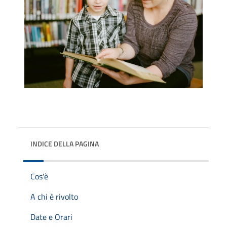
INDICE DELLA PAGINA
Cos'è
A chi è rivolto
Date e Orari