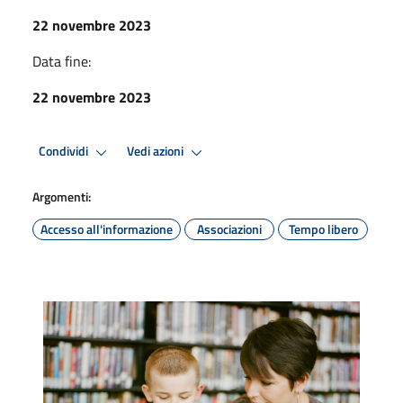
22 novembre 2023
Data fine:
22 novembre 2023
Condividi
Vedi azioni
Argomenti:
Accesso all'informazione
Associazioni
Tempo libero