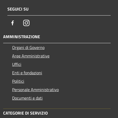
SEGUICI SU
Facebook
Instagram
AMMINISTRAZIONE
Organi di Governo
Aree Amministrative
Uffici
Enti e fondazioni
Politici
Personale Amministrativo
Documenti e dati
CATEGORIE DI SERVIZIO