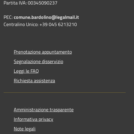
Partita IVA: 00345090237
PEC:
comune.bardolino@legalmail.it
Centralino Unico: +39 045 6213210
Prenotazione appuntamento
Segnalazione disservizio
Leggi le FAQ
Richiesta assistenza
Amministrazione trasparente
Informativa privacy
Note legali