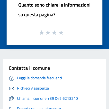
Quanto sono chiare le informazioni
su questa pagina?
Contatta il comune
Leggi le domande frequenti
Richiedi Assistenza
Chiama il comune +39 045 6213210
Prenota un appuntamento