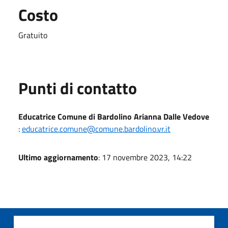
Costo
Gratuito
Punti di contatto
Educatrice Comune di Bardolino Arianna Dalle Vedove
:
educatrice.comune@comune.bardolino.vr.it
Ultimo aggiornamento
: 17 novembre 2023, 14:22