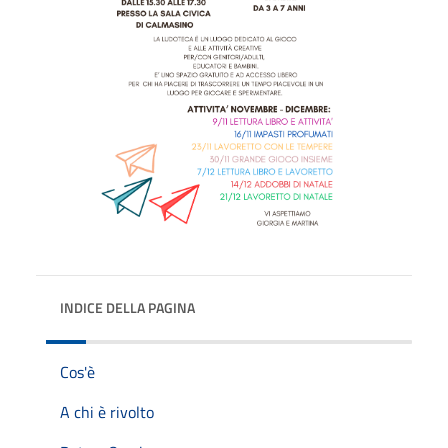
INDICE DELLA PAGINA
Cos'è
A chi è rivolto