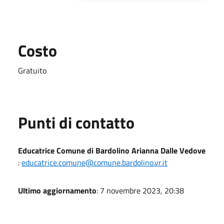
Costo
Gratuito
Punti di contatto
Educatrice Comune di Bardolino Arianna Dalle Vedove
:
educatrice.comune@comune.bardolino.vr.it
Ultimo aggiornamento
: 7 novembre 2023, 20:38