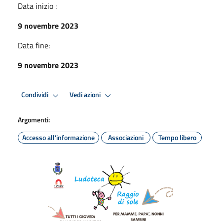
Data inizio :
9 novembre 2023
Data fine:
9 novembre 2023
Condividi
Vedi azioni
Argomenti:
Accesso all'informazione
Associazioni
Tempo libero