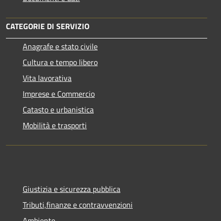
CATEGORIE DI SERVIZIO
Anagrafe e stato civile
Cultura e tempo libero
Vita lavorativa
Imprese e Commercio
Catasto e urbanistica
Mobilità e trasporti
Giustizia e sicurezza pubblica
Tributi,finanze e contravvenzioni
Ambiente