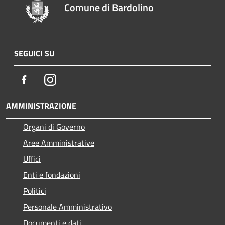
Comune di Bardolino
SEGUICI SU
Facebook
Instagram
AMMINISTRAZIONE
Organi di Governo
Aree Amministrative
Uffici
Enti e fondazioni
Politici
Personale Amministrativo
Documenti e dati