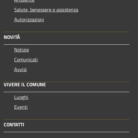
Salute, benessere e assistenza
Autorizzazioni
NOVITÀ
Notizie
Comunicati
Avvisi
VIVERE IL COMUNE
Luoghi
Eventi
CONTATTI