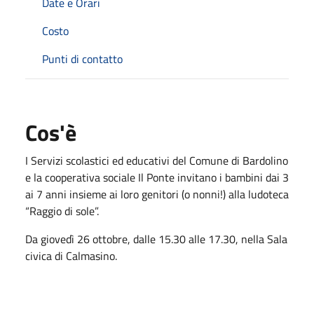
Date e Orari
Costo
Punti di contatto
Cos'è
I Servizi scolastici ed educativi del Comune di Bardolino
e la cooperativa sociale Il Ponte invitano i bambini dai 3
ai 7 anni insieme ai loro genitori (o nonni!) alla ludoteca
“Raggio di sole”.
Da giovedì 26 ottobre, dalle 15.30 alle 17.30, nella Sala
civica di Calmasino.