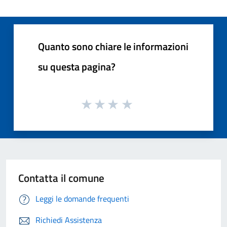
Quanto sono chiare le informazioni
su questa pagina?
Contatta il comune
Leggi le domande frequenti
Richiedi Assistenza