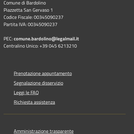
Comune di Bardolino
Piazzetta San Gervaso 1
Codice Fiscale: 00345090237
Partita IVA: 00345090237
PEC:
comune.bardolino@legalmail.it
Centralino Unico: +39 045 6213210
Prenotazione appuntamento
Segnalazione disservizio
Leggi le FAQ
Richiesta assistenza
Amministrazione trasparente