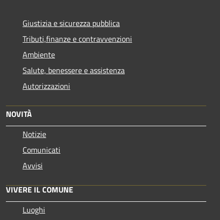
Giustizia e sicurezza pubblica
Tributi,finanze e contravvenzioni
Ambiente
Salute, benessere e assistenza
Autorizzazioni
NOVITÀ
Notizie
Comunicati
Avvisi
VIVERE IL COMUNE
Luoghi