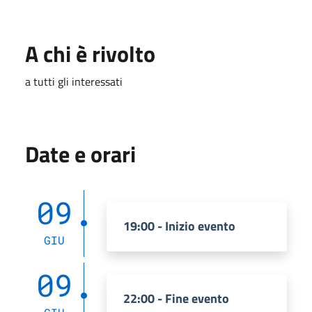
A chi è rivolto
a tutti gli interessati
Date e orari
09
19:00 - Inizio evento
GIU
09
22:00 - Fine evento