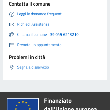
Contatta il comune
Leggi le domande frequenti
Richiedi Assistenza
Chiama il comune +39 045 6213210
Prenota un appuntamento
Problemi in città
Segnala disservizio