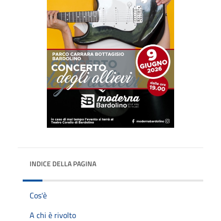
INDICE DELLA PAGINA
Cos'è
A chi è rivolto