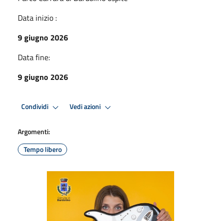
Data inizio :
9 giugno 2026
Data fine:
9 giugno 2026
Condividi
Vedi azioni
Argomenti:
Tempo libero