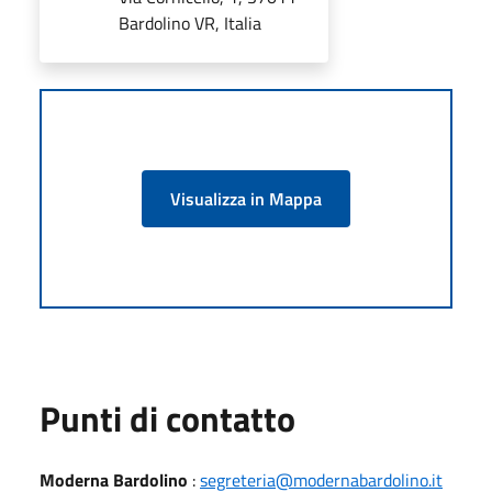
Bardolino VR, Italia
Visualizza in Mappa
Punti di contatto
Moderna Bardolino
:
segreteria@modernabardolino.it