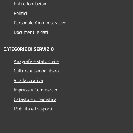
Enti e fondazioni
Politici
Personale Amministrativo
Documenti e dati
CATEGORIE DI SERVIZIO
Anagrafe e stato civile
Cultura e tempo libero
Vita lavorativa
Imprese e Commercio
Catasto e urbanistica
Mobilità e trasporti