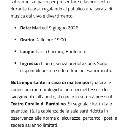
saliranno sul palco per presentare il lavoro svolto
durante i corsi, regalando al pubblico una serata di
musica dal vivo e divertimento.
Data:
Martedì 9 giugno 2026
Orario:
Dalle ore 19:00
Luogo:
Parco Carrara, Bardolino
Ingresso:
Libero, senza prenotazione. Sono
disponibili posti a sedere fino ad esaurimento.
Nota importante in caso di maltempo:
Qualora le
condizioni meteorologiche non permettessero lo
svolgimento all'aperto, il concerto si terrà presso il
Teatro Corallo di Bardolino
. Si segnala che, in tale
eventualità, la capienza della sala sarà ridotta in
osservanza alle norme di sicurezza, pertanto i posti a
sedere saranno limitati.