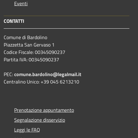
Eventi
CONTATTI
Comune di Bardolino
Piazzetta San Gervaso 1
Codice Fiscale: 00345090237
Partita IVA: 00345090237
PEC:
comune.bardolino@legalmail.it
Centralino Unico: +39 045 6213210
Prenotazione appuntamento
Segnalazione disservizio
Leggi le FAQ