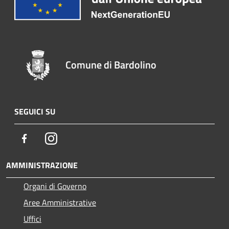
Comune di Bardolino
SEGUICI SU
Facebook
Instagram
AMMINISTRAZIONE
Organi di Governo
Aree Amministrative
Uffici