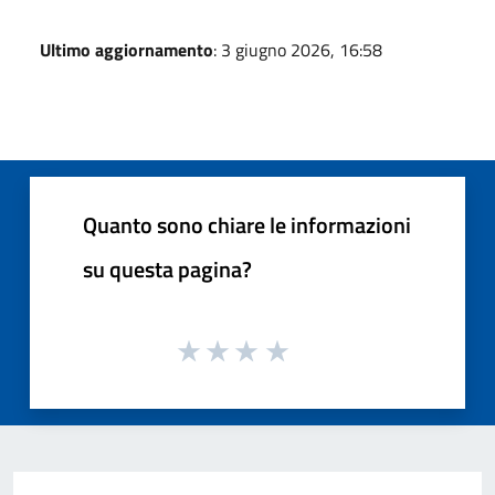
Ultimo aggiornamento
: 3 giugno 2026, 16:58
Quanto sono chiare le informazioni
su questa pagina?