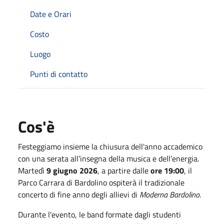
Date e Orari
Costo
Luogo
Punti di contatto
Cos'è
Festeggiamo insieme la chiusura dell'anno accademico
con una serata all’insegna della musica e dell’energia.
Martedì
9 giugno 2026
, a partire dalle
ore 19:00
, il
Parco Carrara di Bardolino ospiterà il tradizionale
concerto di fine anno degli allievi di
Moderna Bardolino
.
Durante l'evento, le band formate dagli studenti