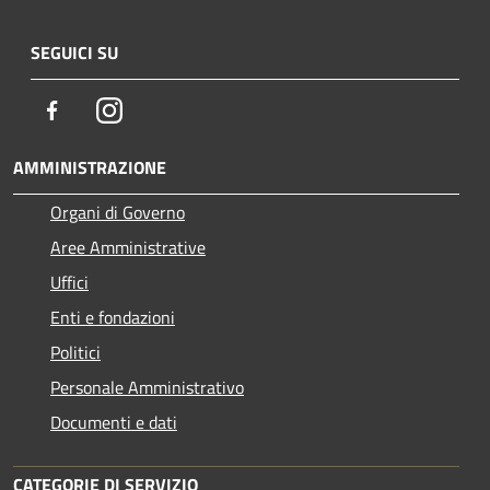
SEGUICI SU
Facebook
Instagram
AMMINISTRAZIONE
Organi di Governo
Aree Amministrative
Uffici
Enti e fondazioni
Politici
Personale Amministrativo
Documenti e dati
CATEGORIE DI SERVIZIO