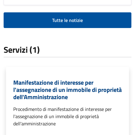
Tutte le notizie
Servizi (1)
Manifestazione di interesse per
l'assegnazione di un immobile di proprietà
dell'Amministrazione
Procedimento di manifestazione di interesse per
l'assegnazione di un immobile di proprietà
dell'amministrazione