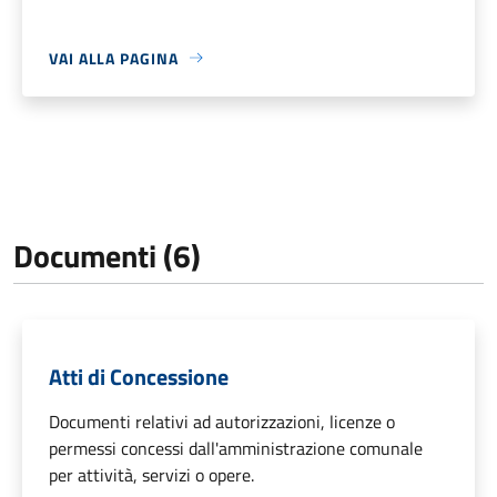
VAI ALLA PAGINA
Documenti (6)
Atti di Concessione
Documenti relativi ad autorizzazioni, licenze o
permessi concessi dall'amministrazione comunale
per attività, servizi o opere.