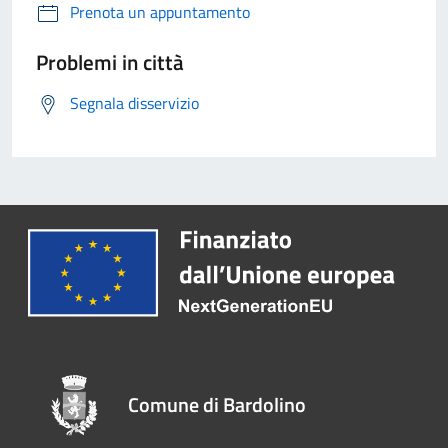
Prenota un appuntamento
Problemi in città
Segnala disservizio
Comune di Bardolino