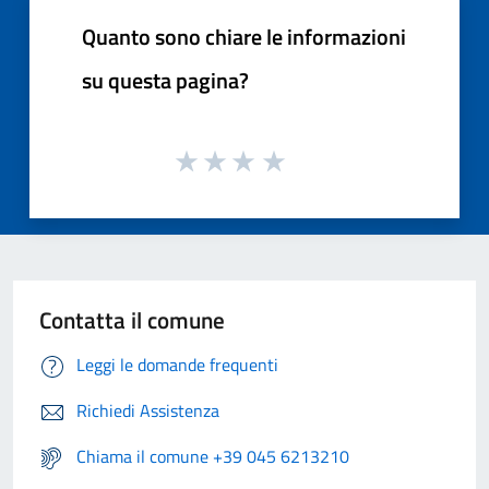
Quanto sono chiare le informazioni
su questa pagina?
Contatta il comune
Leggi le domande frequenti
Richiedi Assistenza
Chiama il comune +39 045 6213210