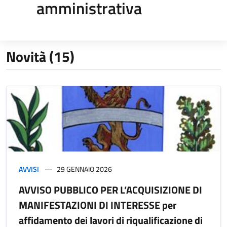
amministrativa
Novità (15)
AVVISI
29 GENNAIO 2026
AVVISO PUBBLICO PER L’ACQUISIZIONE DI
MANIFESTAZIONI DI INTERESSE per
affidamento dei lavori di riqualificazione di