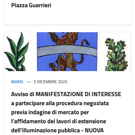
Piazza Guerrieri
AVVISI
5 DICEMBRE 2025
Avviso di MANIFESTAZIONE DI INTERESSE
a partecipare alla procedura negoziata
previa indagine di mercato per
l’affidamento dei lavori di estensione
dell’illuminazione pubblica - NUOVA