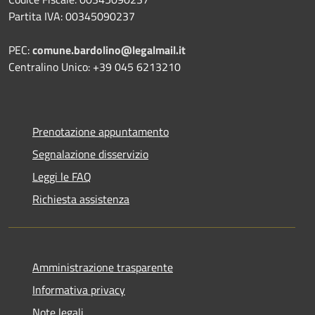
Partita IVA: 00345090237
PEC:
comune.bardolino@legalmail.it
Centralino Unico: +39 045 6213210
Prenotazione appuntamento
Segnalazione disservizio
Leggi le FAQ
Richiesta assistenza
Amministrazione trasparente
Informativa privacy
Note legali