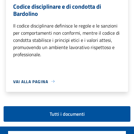
Codice disciplinare e di condotta di
Bardolino
Il codice disciplinare definisce le regole e le sanzioni
per comportamenti non conformi, mentre il codice di
condotta stabilisce i principi etici e i valori attesi,
promuovendo un ambiente lavorativo rispettoso e
professionale.
VAI ALLA PAGINA
Tutti i documenti