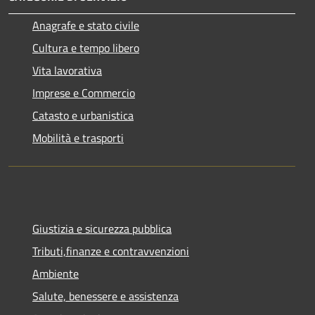
Anagrafe e stato civile
Cultura e tempo libero
Vita lavorativa
Imprese e Commercio
Catasto e urbanistica
Mobilità e trasporti
Giustizia e sicurezza pubblica
Tributi,finanze e contravvenzioni
Ambiente
Salute, benessere e assistenza