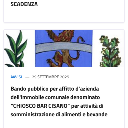
SCADENZA
AVVISI
29 SETTEMBRE 2025
Bando pubblico per affitto d'azienda
dell'immobile comunale denominato
“CHIOSCO BAR CISANO” per attività di
somministrazione di alimenti e bevande