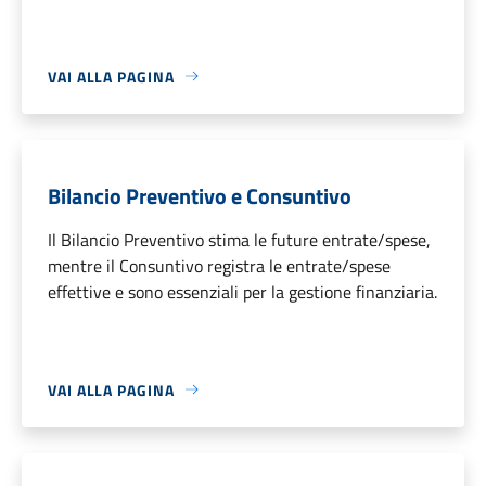
VAI ALLA PAGINA
Bilancio Preventivo e Consuntivo
Il Bilancio Preventivo stima le future entrate/spese,
mentre il Consuntivo registra le entrate/spese
effettive e sono essenziali per la gestione finanziaria.
VAI ALLA PAGINA