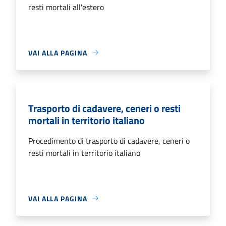
resti mortali all'estero
VAI ALLA PAGINA
Trasporto di cadavere, ceneri o resti
mortali in territorio italiano
Procedimento di trasporto di cadavere, ceneri o
resti mortali in territorio italiano
VAI ALLA PAGINA