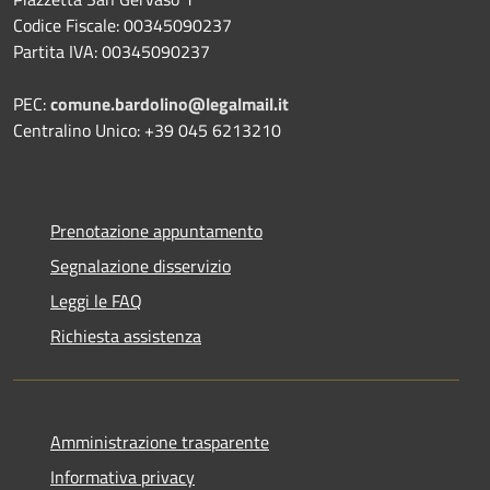
Codice Fiscale: 00345090237
Partita IVA: 00345090237
PEC:
comune.bardolino@legalmail.it
Centralino Unico: +39 045 6213210
Prenotazione appuntamento
Segnalazione disservizio
Leggi le FAQ
Richiesta assistenza
Amministrazione trasparente
Informativa privacy