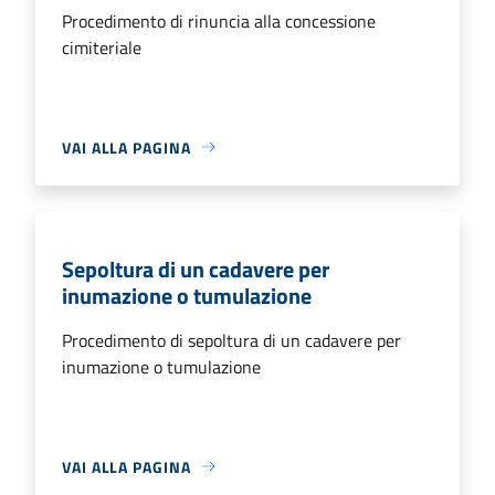
Procedimento di rinuncia alla concessione
cimiteriale
VAI ALLA PAGINA
Sepoltura di un cadavere per
inumazione o tumulazione
Procedimento di sepoltura di un cadavere per
inumazione o tumulazione
VAI ALLA PAGINA