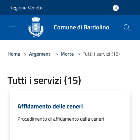
Salta al contenuto principale
Regione Veneto
Comune di Bardolino
Home
>
Argomenti
>
Morte
>
Tutti i servizi (15)
Tutti i servizi (15)
Affidamento delle ceneri
Procedimento di affidamento delle ceneri