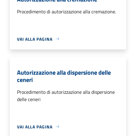
Procedimento di autorizzazione alla cremazione.
VAI ALLA PAGINA
Autorizzazione alla dispersione delle
ceneri
Procedimento di autorizzazione alla dispersione
delle ceneri
VAI ALLA PAGINA