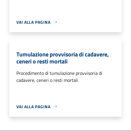
VAI ALLA PAGINA
Tumulazione provvisoria di cadavere,
ceneri o resti mortali
Procedimento di tumulazione provvisoria di
cadavere, ceneri o resti mortali
VAI ALLA PAGINA