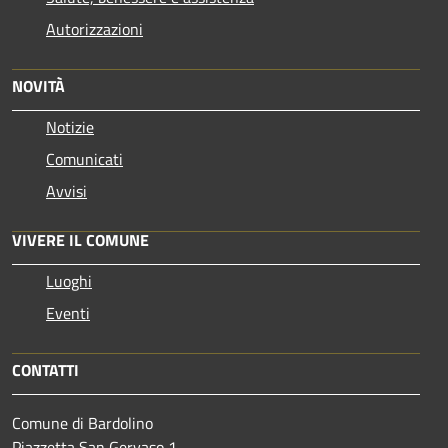
Autorizzazioni
NOVITÀ
Notizie
Comunicati
Avvisi
VIVERE IL COMUNE
Luoghi
Eventi
CONTATTI
Comune di Bardolino
Piazzetta San Gervaso 1