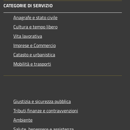
CATEGORIE DI SERVIZIO
Anagrafe e stato civile
Cultura e tempo libero
Vita lavorativa
Imprese e Commercio
Catasto e urbanistica
Mobilità e trasporti
Giustizia e sicurezza pubblica
Tributi,finanze e contravvenzioni
Ambiente
Salute, benessere e assistenza