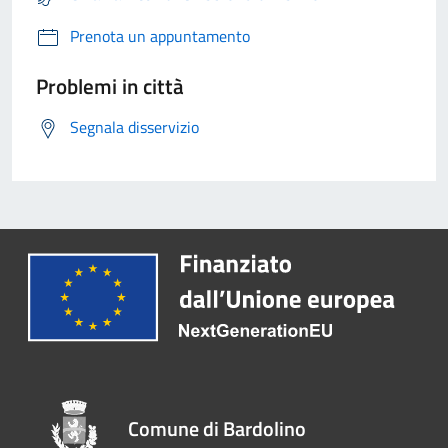
Prenota un appuntamento
Problemi in città
Segnala disservizio
Comune di Bardolino