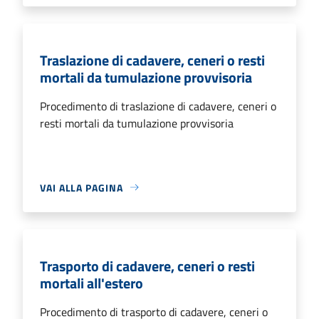
Traslazione di cadavere, ceneri o resti
mortali da tumulazione provvisoria
Procedimento di traslazione di cadavere, ceneri o
resti mortali da tumulazione provvisoria
VAI ALLA PAGINA
Trasporto di cadavere, ceneri o resti
mortali all'estero
Procedimento di trasporto di cadavere, ceneri o