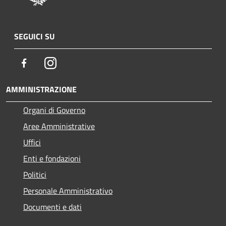
SEGUICI SU
Facebook
Instagram
AMMINISTRAZIONE
Organi di Governo
Aree Amministrative
Uffici
Enti e fondazioni
Politici
Personale Amministrativo
Documenti e dati