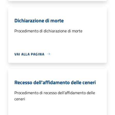
Dichiarazione di morte
Procedimento di dichiarazione di morte
VAI ALLA PAGINA
Recesso dell'affidamento delle ceneri
Procedimento di recesso dell'affidamento delle
ceneri