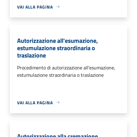
VAI ALLA PAGINA
Autorizzazione all'esumazione,
estumulazione straordinaria o
traslazione
Procedimento di autorizzazione all'esumazione,
estumulazione straordinaria o traslazione
VAI ALLA PAGINA
Autorizzazione alla cremazione