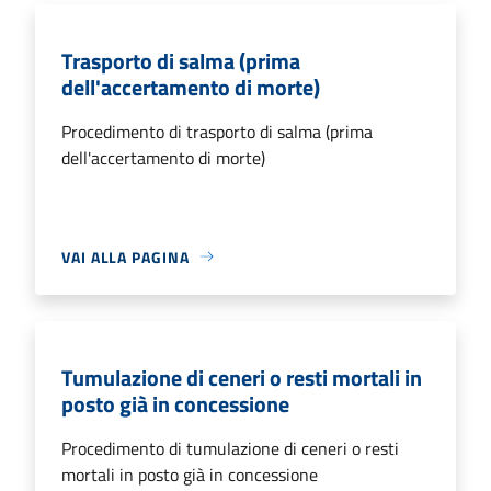
Trasporto di salma (prima
dell'accertamento di morte)
Procedimento di trasporto di salma (prima
dell'accertamento di morte)
VAI ALLA PAGINA
Tumulazione di ceneri o resti mortali in
posto già in concessione
Procedimento di tumulazione di ceneri o resti
mortali in posto già in concessione