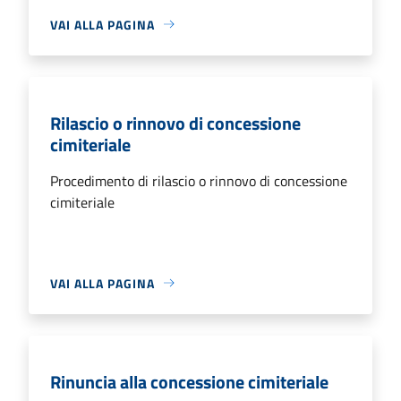
VAI ALLA PAGINA
Rilascio o rinnovo di concessione
cimiteriale
Procedimento di rilascio o rinnovo di concessione
cimiteriale
VAI ALLA PAGINA
Rinuncia alla concessione cimiteriale