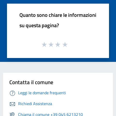
Quanto sono chiare le informazioni
su questa pagina?
Contatta il comune
Leggi le domande frequenti
Richiedi Assistenza
Chiama il comune +39 045 6213210