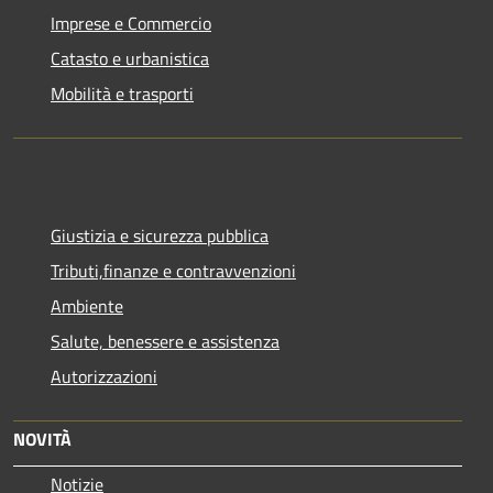
Imprese e Commercio
Catasto e urbanistica
Mobilità e trasporti
Giustizia e sicurezza pubblica
Tributi,finanze e contravvenzioni
Ambiente
Salute, benessere e assistenza
Autorizzazioni
NOVITÀ
Notizie