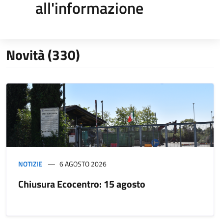
all'informazione
Novità (330)
NOTIZIE
6 AGOSTO 2026
Chiusura Ecocentro: 15 agosto