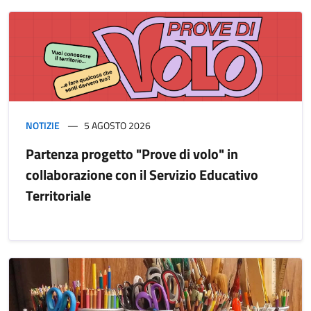
NOTIZIE
5 AGOSTO 2026
Partenza progetto "Prove di volo" in
collaborazione con il Servizio Educativo
Territoriale