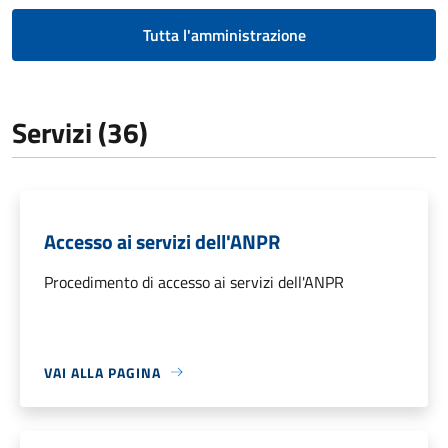
Tutta l'amministrazione
Servizi (36)
Accesso ai servizi dell'ANPR
Procedimento di accesso ai servizi dell'ANPR
VAI ALLA PAGINA