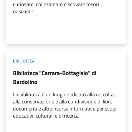
curiosare, collezionare e scovare tesori
nascosti!
BIBLIOTECA
Biblioteca "Carrara-Bottagisio" di
Bardolino
La biblioteca è un luogo dedicato alla raccolta,
alla conservazione e alla condivisione di libri,
documenti e altre risorse informative per scopi
educativi, culturali e di ricerca