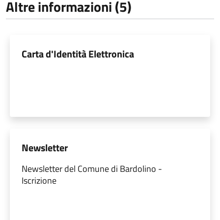
Altre informazioni (5)
Carta d'Identità Elettronica
Newsletter
Newsletter del Comune di Bardolino -
Iscrizione