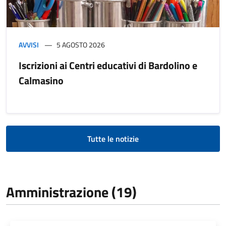
AVVISI
5 AGOSTO 2026
Iscrizioni ai Centri educativi di Bardolino e
Calmasino
Tutte le notizie
Amministrazione (19)