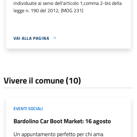
individuate ai sensi dell'articolo 1,comma 2-bis della
legge n. 190 del 2012, (MOG 231)
VAI ALLA PAGINA
Vivere il comune (10)
EVENTI SOCIALI
Bardolino Car Boot Market: 16 agosto
Un appuntamento perfetto per chi ama