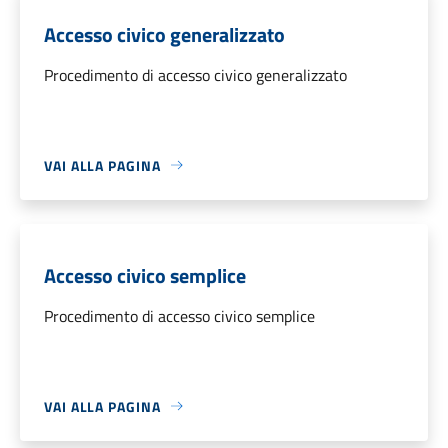
Accesso civico generalizzato
Procedimento di accesso civico generalizzato
VAI ALLA PAGINA
Accesso civico semplice
Procedimento di accesso civico semplice
VAI ALLA PAGINA