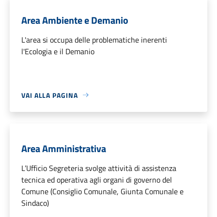
Area Ambiente e Demanio
L'area si occupa delle problematiche inerenti
l'Ecologia e il Demanio
VAI ALLA PAGINA
Area Amministrativa
L’Ufficio Segreteria svolge attività di assistenza
tecnica ed operativa agli organi di governo del
Comune (Consiglio Comunale, Giunta Comunale e
Sindaco)