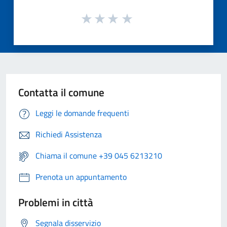
Contatta il comune
Leggi le domande frequenti
Richiedi Assistenza
Chiama il comune +39 045 6213210
Prenota un appuntamento
Problemi in città
Segnala disservizio