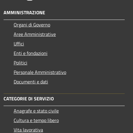
AMMINISTRAZIONE
Organi di Governo
Aree Amministrative
Uffici
Enti e fondazioni
Politici
Personale Amministrativo
Documenti e dati
CATEGORIE DI SERVIZIO
Anagrafe e stato civile
Cultura e tempo libero
Vita lavorativa