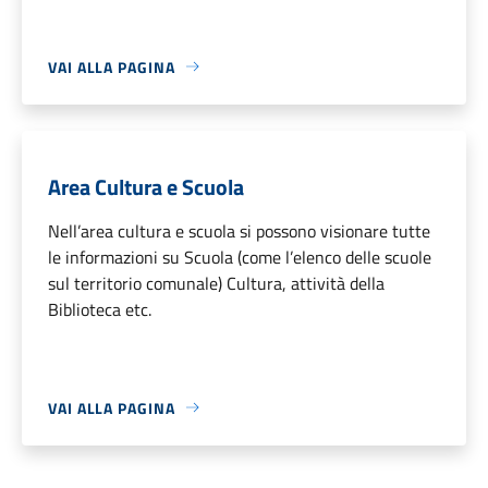
VAI ALLA PAGINA
Area Cultura e Scuola
Nell’area cultura e scuola si possono visionare tutte
le informazioni su Scuola (come l’elenco delle scuole
sul territorio comunale) Cultura, attività della
Biblioteca etc.
VAI ALLA PAGINA