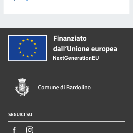
Comune di Bardolino
SEGUICI SU
Facebook
Instagram