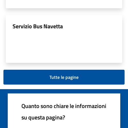
Servizio Bus Navetta
Tutte le pagine
Quanto sono chiare le informazioni
su questa pagina?