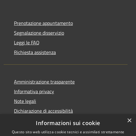
Prenotazione appuntamento
Segnalazione disservizio
Leggi le FAQ
Richiesta assistenza
Amministrazione trasparente
Informativa privacy
Note legali
Dichiarazione di accessibilità
×
Link app municipium
Informazioni sui cookie
Questo sito web utilizza cookie tecnici e assimilati strettamente