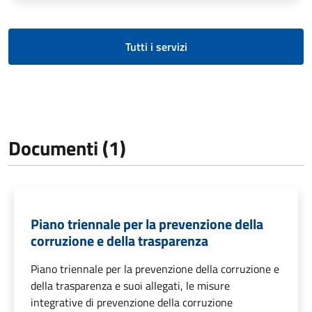
Tutti i servizi
Documenti (1)
Piano triennale per la prevenzione della
corruzione e della trasparenza
Piano triennale per la prevenzione della corruzione e
della trasparenza e suoi allegati, le misure
integrative di prevenzione della corruzione