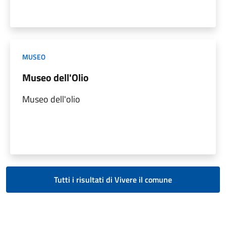
MUSEO
Museo dell'Olio
Museo dell'olio
Tutti i risultati di Vivere il comune