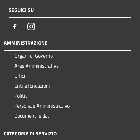
SEGUICI SU
Facebook
Instagram
AMMINISTRAZIONE
Organi di Governo
Aree Amministrative
Uffici
Enti e fondazioni
Politici
Personale Amministrativo
Documenti e dati
CATEGORIE DI SERVIZIO