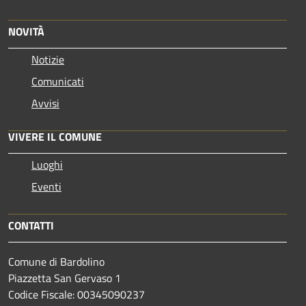
NOVITÀ
Notizie
Comunicati
Avvisi
VIVERE IL COMUNE
Luoghi
Eventi
CONTATTI
Comune di Bardolino
Piazzetta San Gervaso 1
Codice Fiscale: 00345090237