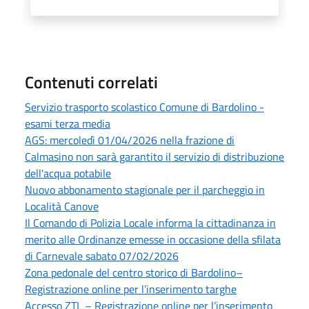
Contenuti correlati
Servizio trasporto scolastico Comune di Bardolino -
esami terza media
AGS: mercoledì 01/04/2026 nella frazione di
Calmasino non sarà garantito il servizio di distribuzione
dell'acqua potabile
Nuovo abbonamento stagionale per il parcheggio in
Località Canove
Il Comando di Polizia Locale informa la cittadinanza in
merito alle Ordinanze emesse in occasione della sfilata
di Carnevale sabato 07/02/2026
Zona pedonale del centro storico di Bardolino–
Registrazione online per l’inserimento targhe
Accesso ZTL – Registrazione online per l’inserimento