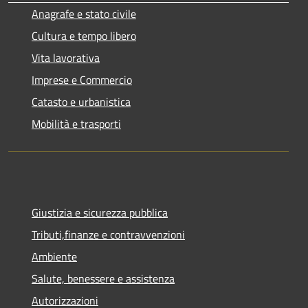
Anagrafe e stato civile
Cultura e tempo libero
Vita lavorativa
Imprese e Commercio
Catasto e urbanistica
Mobilità e trasporti
Giustizia e sicurezza pubblica
Tributi,finanze e contravvenzioni
Ambiente
Salute, benessere e assistenza
Autorizzazioni