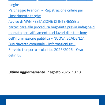
targhe
Parcheggio Prandini – Registrazione online per
l’inserimento targhe
Avviso di MANIFESTAZIONE DI INTERESSE a
partecipare alla procedura negoziata previa indagine di
mercato per l’affidamento dei lavori di estensione
dell’illuminazione pubblica - NUOVA SCADENZA
Bus Navetta comunale - informazioni utili
Servizio trasporto scolastico 2025/2026 - Orari
definitivi
Ultimo aggiornamento
: 7 agosto 2025, 13:13