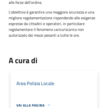
alle forze dell’ordine.
L'obiettivo è garantire una maggiore sicurezza e una
migliore regolamentazione rispondendo alle esigenze
espresse da cittadini e operatori, in particolare
regolamentare il fenomeno carico/scarico non
autorizzato dei mezzi pesanti a tutte le ore.
A cura di
Area Polizia Locale
VAI ALLA PAGINA