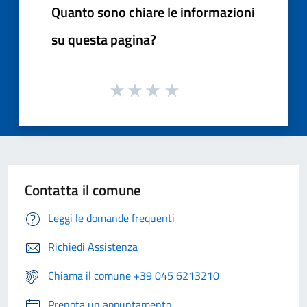
Quanto sono chiare le informazioni
su questa pagina?
Contatta il comune
Leggi le domande frequenti
Richiedi Assistenza
Chiama il comune +39 045 6213210
Prenota un appuntamento