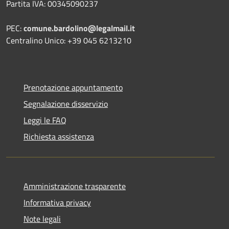
Partita IVA: 00345090237
PEC:
comune.bardolino@legalmail.it
Centralino Unico: +39 045 6213210
Prenotazione appuntamento
Segnalazione disservizio
Leggi le FAQ
Richiesta assistenza
Amministrazione trasparente
Informativa privacy
Note legali