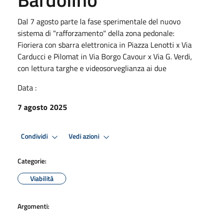
Dal 7 agosto parte la fase sperimentale del nuovo
sistema di "rafforzamento" della zona pedonale:
Fioriera con sbarra elettronica in Piazza Lenotti x Via
Carducci e Pilomat in Via Borgo Cavour x Via G. Verdi,
con lettura targhe e videosorveglianza ai due
Data :
7 agosto 2025
Condividi
Vedi azioni
Categorie:
Viabilità
Argomenti: