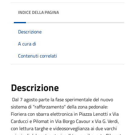
INDICE DELLA PAGINA
Descrizione
A cura di
Contenuti correlati
Descrizione
Dal 7 agosto parte la fase sperimentale del nuovo
sistema di "rafforzamento" della zona pedonale:
Fioriera con sbarra elettronica in Piazza Lenotti x Via
Carducci e Pilomat in Via Borgo Cavour x Via G. Verdi,
con lettura targhe e videosorveglianza ai due varchi