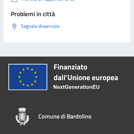
Problemi in città
Segnala disservizio
Comune di Bardolino