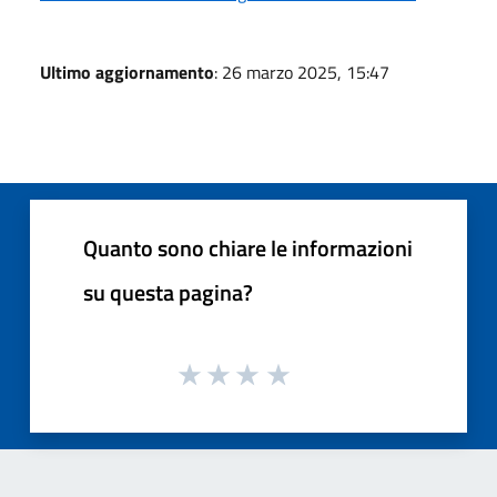
Ultimo aggiornamento
: 26 marzo 2025, 15:47
Quanto sono chiare le informazioni
su questa pagina?