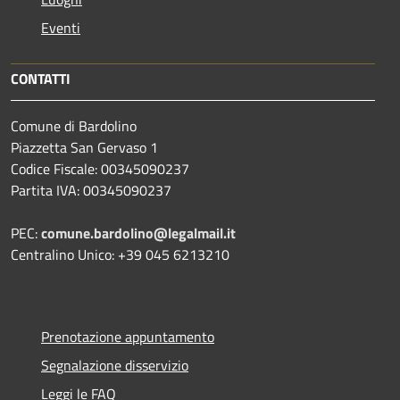
Eventi
CONTATTI
Comune di Bardolino
Piazzetta San Gervaso 1
Codice Fiscale: 00345090237
Partita IVA: 00345090237
PEC:
comune.bardolino@legalmail.it
Centralino Unico: +39 045 6213210
Prenotazione appuntamento
Segnalazione disservizio
Leggi le FAQ