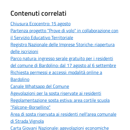
Contenuti correlati
Chiusura Ecocentro: 15 agosto
Partenza progetto "Prove di volo" in collaborazione con
il Servizio Educativo Territoriale
Registro Nazionale delle Imprese Storiche: riapertura
delle iscrizioni
Parco natura: ingresso serale gratuito per i residenti
del comune di Bardolino: dal 17 agosto al 6 settembre
Richiesta permessi e accessi: modalità online a
Bardolino
Canale Whatsapp del Comune
Agevolazioni per la sosta riservate ai residenti
Regolamentazione sosta estiva: area cortile scuola
"Falcone-Borsellino"
Area di sosta riservata ai residenti nell'area comunale
di Strada Vignola
Carta Giovani Nazionale: agevolazioni economiche