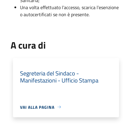
Sanitaria;
Una volta effettuato l’accesso, scarica l’esenzione
o autocertificati se non è presente.
A cura di
Segreteria del Sindaco -
Manifestazioni - Ufficio Stampa
VAI ALLA PAGINA