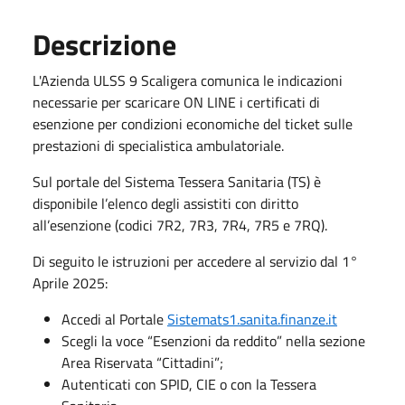
Descrizione
L'Azienda ULSS 9 Scaligera comunica le indicazioni
necessarie per scaricare ON LINE i certificati di
esenzione per condizioni economiche del ticket sulle
prestazioni di specialistica ambulatoriale.
Sul portale del Sistema Tessera Sanitaria (TS) è
disponibile l’elenco degli assistiti con diritto
all’esenzione (codici 7R2, 7R3, 7R4, 7R5 e 7RQ).
Di seguito le istruzioni per accedere al servizio dal 1°
Aprile 2025:
Accedi al Portale
Sistemats1.sanita.finanze.it
Scegli la voce “Esenzioni da reddito” nella sezione
Area Riservata “Cittadini”;
Autenticati con SPID, CIE o con la Tessera