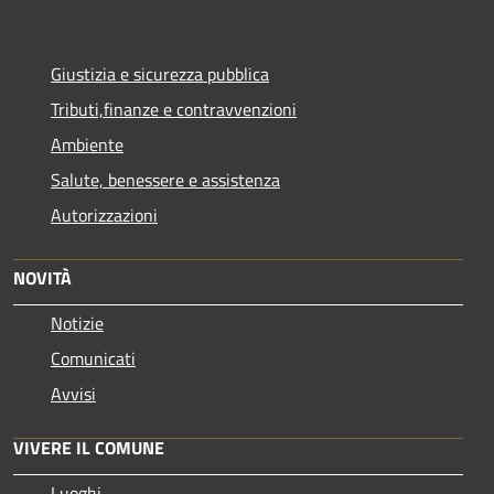
Giustizia e sicurezza pubblica
Tributi,finanze e contravvenzioni
Ambiente
Salute, benessere e assistenza
Autorizzazioni
NOVITÀ
Notizie
Comunicati
Avvisi
VIVERE IL COMUNE
Luoghi