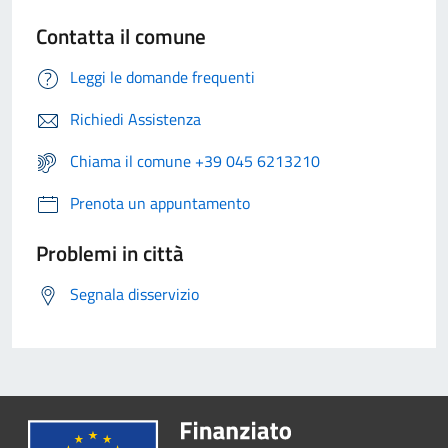
Contatta il comune
Leggi le domande frequenti
Richiedi Assistenza
Chiama il comune +39 045 6213210
Prenota un appuntamento
Problemi in città
Segnala disservizio