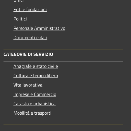
Uffici
Enti e fondazioni
Politici
Personale Amministrativo
Documenti e dati
CATEGORIE DI SERVIZIO
Anagrafe e stato civile
Cultura e tempo libero
Vita lavorativa
Imprese e Commercio
Catasto e urbanistica
Mobilità e trasporti