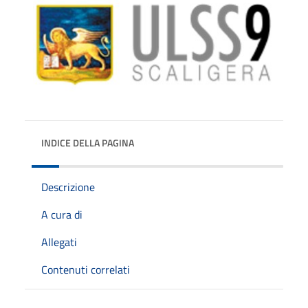
INDICE DELLA PAGINA
Descrizione
A cura di
Allegati
Contenuti correlati