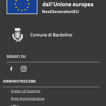
Comune di Bardolino
SEGUICI SU
Facebook
Instagram
AMMINISTRAZIONE
Organi di Governo
Aree Amministrative