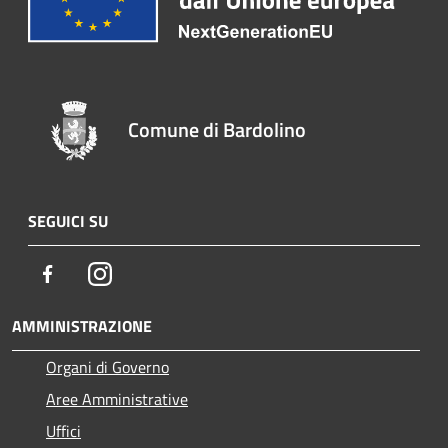
Comune di Bardolino
SEGUICI SU
Facebook
Instagram
AMMINISTRAZIONE
Organi di Governo
Aree Amministrative
Uffici