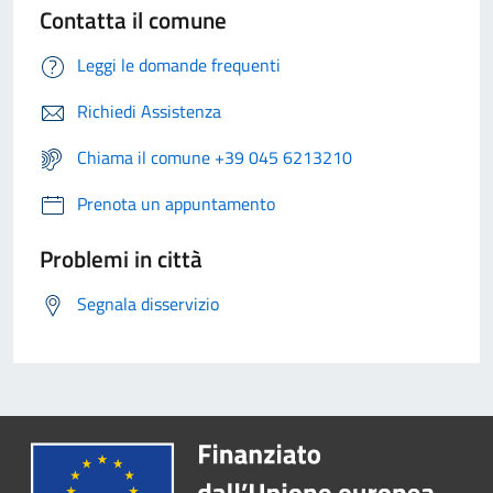
Contatta il comune
Leggi le domande frequenti
Richiedi Assistenza
Chiama il comune +39 045 6213210
Prenota un appuntamento
Problemi in città
Segnala disservizio