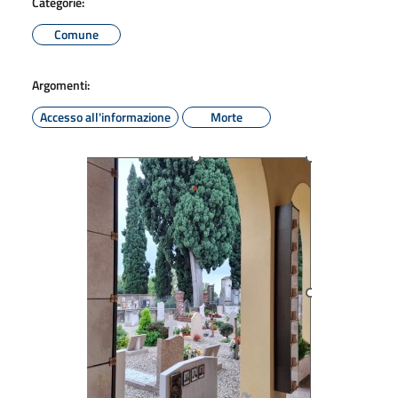
Categorie:
Comune
Argomenti:
Accesso all'informazione
Morte