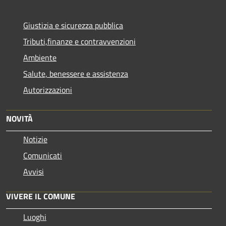
Giustizia e sicurezza pubblica
Tributi,finanze e contravvenzioni
Ambiente
Salute, benessere e assistenza
Autorizzazioni
NOVITÀ
Notizie
Comunicati
Avvisi
VIVERE IL COMUNE
Luoghi