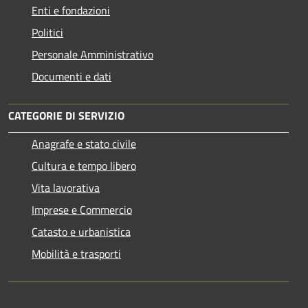
Enti e fondazioni
Politici
Personale Amministrativo
Documenti e dati
CATEGORIE DI SERVIZIO
Anagrafe e stato civile
Cultura e tempo libero
Vita lavorativa
Imprese e Commercio
Catasto e urbanistica
Mobilità e trasporti