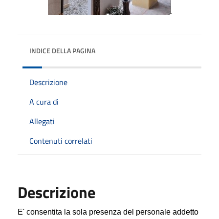
INDICE DELLA PAGINA
Descrizione
A cura di
Allegati
Contenuti correlati
Descrizione
E' consentita la sola presenza del personale addetto