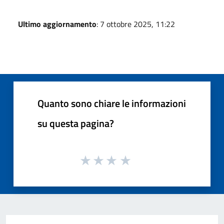
Ultimo aggiornamento
: 7 ottobre 2025, 11:22
Quanto sono chiare le informazioni
su questa pagina?