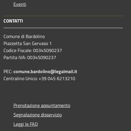
Eventi
CONTATTI
Comune di Bardolino
Piazzetta San Gervaso 1
Codice Fiscale: 00345090237
Partita IVA: 00345090237
PEC:
comune.bardolino@legalmail.it
Centralino Unico: +39 045 6213210
Prenotazione appuntamento
Segnalazione disservizio
Leggi le FAQ