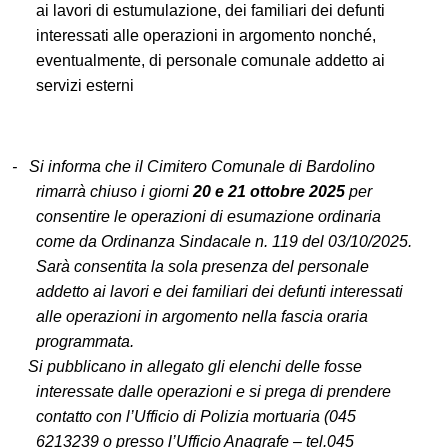
ai lavori di estumulazione, dei
familiari dei defunti
interessati alle operazioni in argomento nonché,
eventualmente, di personale comunale addetto ai
servizi esterni
-
Si informa che il Cimitero Comunale di Bardolino
rimarrà chiuso i giorni
20 e 21 ottobre 2025
per
consentire le operazioni di esumazione ordinaria
come da O
rdinanza Sindacale n. 119 del 03/10/2025.
Sarà
consentita la sola presenza del personale
addetto ai lavori e dei
familiari dei defunti interessati
alle operazioni in argomento nella fascia oraria
programmata.
Si pubblicano in allegato gli elenchi delle fosse
interessate dalle operazioni e si prega di prendere
contatto con l’Ufficio di Polizia mortuaria (045
6213239 o presso l’Ufficio Anagrafe – tel.045