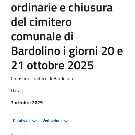
ordinarie e chiusura
del cimitero
comunale di
Bardolino i giorni 20 e
21 ottobre 2025
Chiusura cimitero di Bardolino
Data :
7 ottobre 2025
Condividi
Vedi azioni