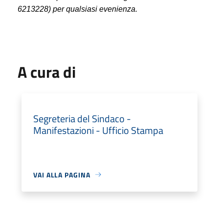
6213228) per qualsiasi evenienza.
A cura di
Segreteria del Sindaco -
Manifestazioni - Ufficio Stampa
VAI ALLA PAGINA