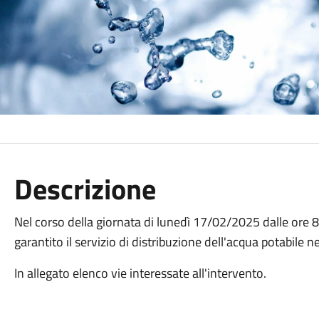
Descrizione
Nel corso della giornata di lunedì 17/02/2025 dalle ore 8.
garantito il servizio di distribuzione dell'acqua potabile ne
In allegato elenco vie interessate all'intervento.