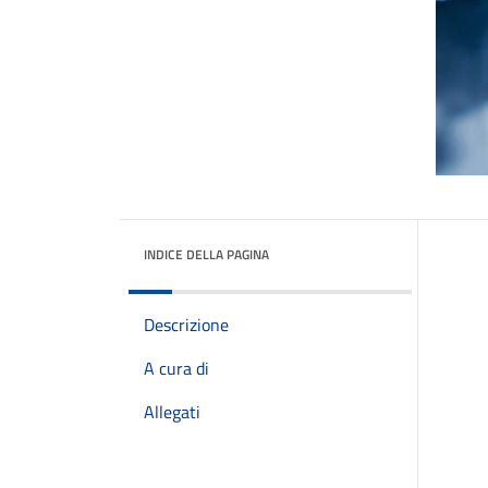
INDICE DELLA PAGINA
Descrizione
A cura di
Allegati