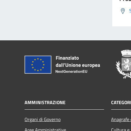
AMMINISTRAZIONE
CATEGORI
Organi di Governo
Anagrafe e
Aree Amministrative
Cultura e