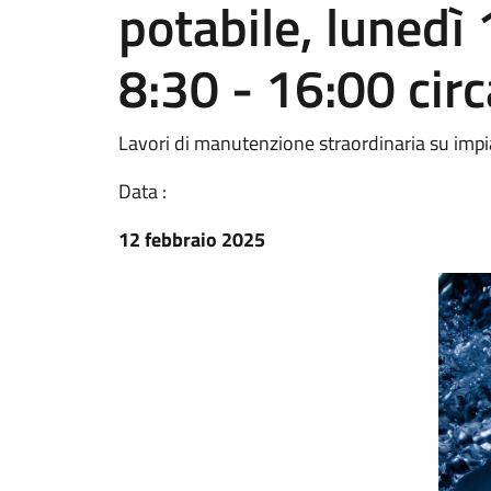
potabile, luned
8:30 - 16:00 circ
Lavori di manutenzione straordinaria su imp
Data :
12 febbraio 2025