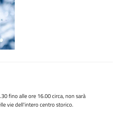
30 fino alle ore 16.00 circa, non sarà
lle vie dell'intero centro storico.