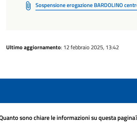
Sospensione erogazione BARDOLINO cent
Ultimo aggiornamento
: 12 febbraio 2025, 13:42
Quanto sono chiare le informazioni su questa pagina