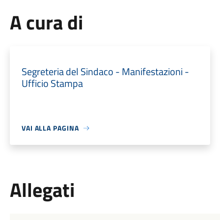
A cura di
Segreteria del Sindaco - Manifestazioni -
Ufficio Stampa
VAI ALLA PAGINA
Allegati