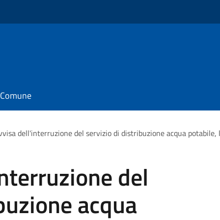
il Comune
visa dell'interruzione del servizio di distribuzione acqua potabile
interruzione del
ibuzione acqua