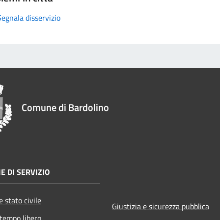
Segnala disservizio
Comune di Bardolino
E DI SERVIZIO
 stato civile
Giustizia e sicurezza pubblica
 tempo libero