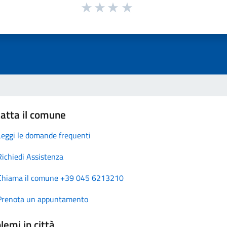
atta il comune
Leggi le domande frequenti
Richiedi Assistenza
Chiama il comune +39 045 6213210
Prenota un appuntamento
lemi in città